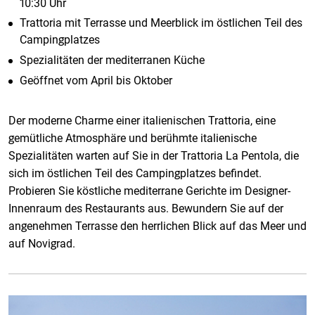
10:30 Uhr
Trattoria mit Terrasse und Meerblick im östlichen Teil des
Campingplatzes
Spezialitäten der mediterranen Küche
Geöffnet vom April bis Oktober
Der moderne Charme einer italienischen Trattoria, eine
gemütliche Atmosphäre und berühmte italienische
Spezialitäten warten auf Sie in der Trattoria La Pentola, die
sich im östlichen Teil des Campingplatzes befindet.
Probieren Sie köstliche mediterrane Gerichte im Designer-
Innenraum des Restaurants aus. Bewundern Sie auf der
angenehmen Terrasse den herrlichen Blick auf das Meer und
auf Novigrad.