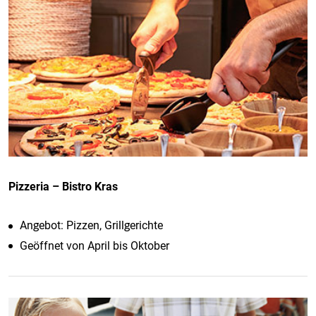
Pizzeria – Bistro Kras
Angebot: Pizzen, Grillgerichte
Geöffnet von April bis Oktober