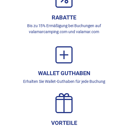
RABATTE
Bis zu 15% Ermäßigung bei Buchungen auf
valamarcamping.com und valamar.com
WALLET GUTHABEN
Erhalten Sie Wallet-Guthaben für jede Buchung
VORTEILE