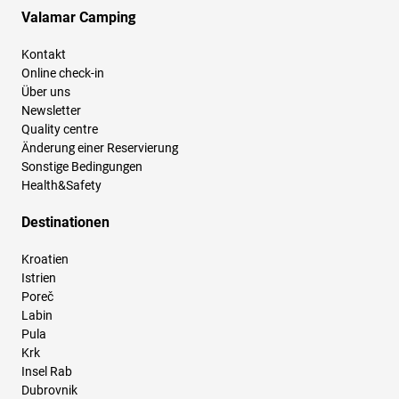
Valamar Camping
Kontakt
Online check-in
Über uns
Newsletter
Quality centre
Änderung einer Reservierung
Sonstige Bedingungen
Health&Safety
Destinationen
Kroatien
Istrien
Poreč
Labin
Pula
Krk
Insel Rab
Dubrovnik