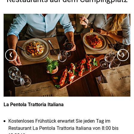
‹
›
La Pentola Trattoria Italiana
Kostenloses Frühstück erwartet Sie jeden Tag im
Restaurant La Pentola Trattoria Italiana von 8:00 bis