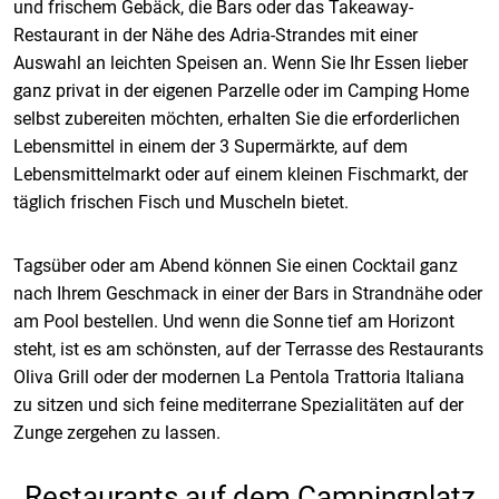
und frischem Gebäck, die Bars oder das Takeaway-
Restaurant in der Nähe des Adria-Strandes mit einer
Auswahl an leichten Speisen an. Wenn Sie Ihr Essen lieber
ganz privat in der eigenen Parzelle oder im Camping Home
selbst zubereiten möchten, erhalten Sie die erforderlichen
Lebensmittel in einem der 3 Supermärkte, auf dem
Lebensmittelmarkt oder auf einem kleinen Fischmarkt, der
täglich frischen Fisch und Muscheln bietet.
Tagsüber oder am Abend können Sie einen Cocktail ganz
nach Ihrem Geschmack in einer der Bars in Strandnähe oder
am Pool bestellen. Und wenn die Sonne tief am Horizont
steht, ist es am schönsten, auf der Terrasse des
Restaurants
Oliva Grill oder der modernen La Pentola Trattoria Italiana
zu sitzen und sich feine mediterrane Spezialitäten auf der
Zunge zergehen zu lassen.
Restaurants auf dem Campingplatz