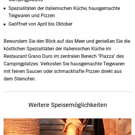
Spezialitäten der italienischen Küche, hausgemachte
Teigwaren und Pizzen
Geöffnet von April bis Oktober
Bewundern Sie den Blick auf das Meer und genießen Sie die
köstlichen Spezialitäten der italienischen Küche im
Restaurant Grano Duro im zentralen Bereich "Piazza" des
Campingplatzes. Verkosten Sie hausgemachte Teigwaren
mit feinen Saucen oder schmackhafte Pizzen direkt aus
dem Steinofen.
Weitere Speisemöglichkeiten