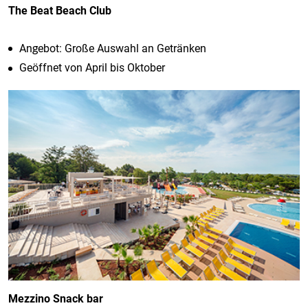
The Beat Beach Club
Angebot: Große Auswahl an Getränken
Geöffnet von April bis Oktober
Mezzino Snack bar