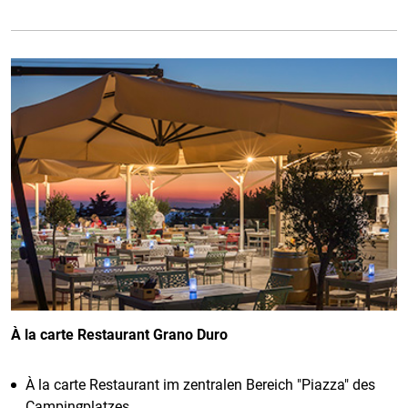
À la carte Restaurant Grano Duro
À la carte Restaurant im zentralen Bereich "Piazza" des
Campingplatzes