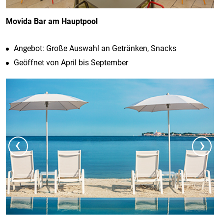
Movida Bar am Hauptpool
Angebot: Große Auswahl an Getränken, Snacks
Geöffnet von April bis September
‹
›