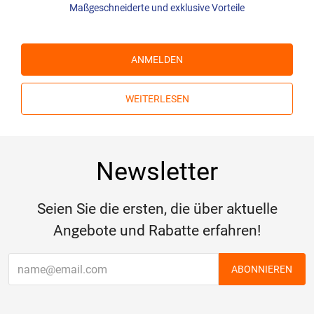
Maßgeschneiderte und exklusive Vorteile
ANMELDEN
WEITERLESEN
Newsletter
Seien Sie die ersten, die über aktuelle
Angebote und Rabatte erfahren!
ABONNIEREN