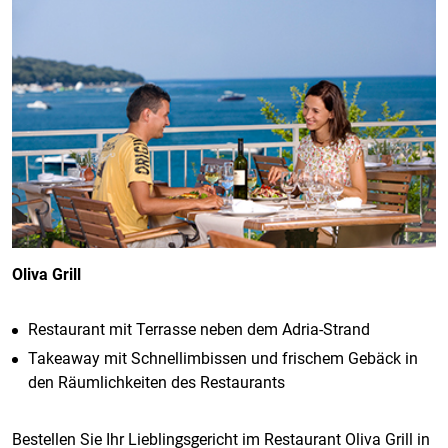
Oliva Grill
Restaurant mit Terrasse neben dem Adria-Strand
Takeaway mit Schnellimbissen und frischem Gebäck in
den Räumlichkeiten des Restaurants
Bestellen Sie Ihr Lieblingsgericht im
Restaurant Oliva Grill in