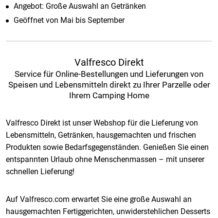
Angebot: Große Auswahl an Getränken
Geöffnet von Mai bis September
Valfresco Direkt
Service für Online-Bestellungen und Lieferungen von
Speisen und Lebensmitteln direkt zu Ihrer Parzelle oder
Ihrem Camping Home
Valfresco Direkt ist unser Webshop für die Lieferung von
Lebensmitteln, Getränken, hausgemachten und frischen
Produkten sowie Bedarfsgegenständen. Genießen Sie einen
entspannten Urlaub ohne Menschenmassen – mit unserer
schnellen Lieferung!
Auf Valfresco.com erwartet Sie eine große Auswahl an
hausgemachten Fertiggerichten, unwiderstehlichen Desserts