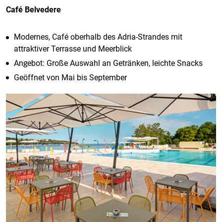
Café Belvedere
Modernes, Café oberhalb des Adria-Strandes mit
attraktiver Terrasse und Meerblick
Angebot: Große Auswahl an Getränken, leichte Snacks
Geöffnet von Mai bis September