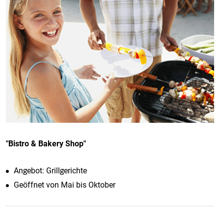
"Bistro & Bakery Shop"
Angebot: Grillgerichte
Geöffnet von Mai bis Oktober