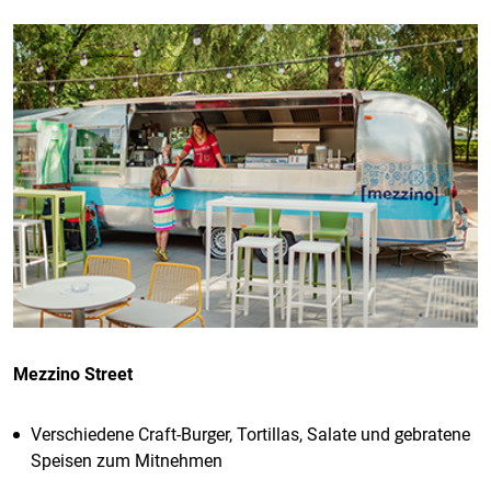
Mezzino Street
Verschiedene Craft-Burger, Tortillas, Salate und gebratene
Speisen zum Mitnehmen