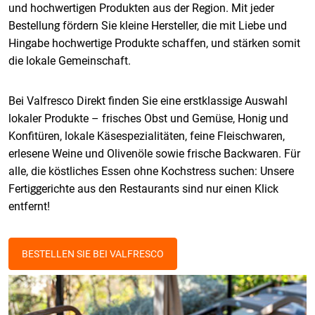
und hochwertigen Produkten aus der Region. Mit jeder
Bestellung fördern Sie kleine Hersteller, die mit Liebe und
Hingabe hochwertige Produkte schaffen, und stärken somit
die lokale Gemeinschaft.
Bei Valfresco Direkt finden Sie eine erstklassige Auswahl
lokaler Produkte – frisches Obst und Gemüse, Honig und
Konfitüren, lokale Käsespezialitäten, feine Fleischwaren,
erlesene Weine und Olivenöle sowie frische Backwaren. Für
alle, die köstliches Essen ohne Kochstress suchen: Unsere
Fertiggerichte aus den Restaurants sind nur einen Klick
entfernt!
BESTELLEN SIE BEI VALFRESCO