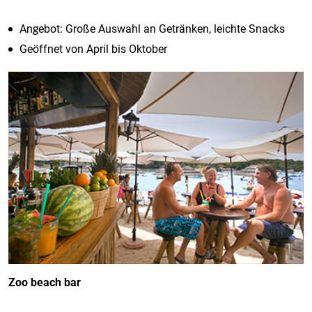
Angebot: Große Auswahl an Getränken, leichte Snacks
Geöffnet von April bis Oktober
Zoo beach bar