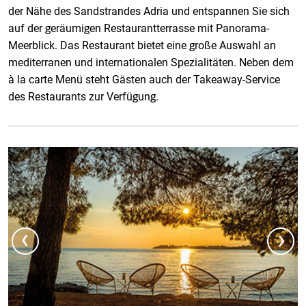
der Nähe des Sandstrandes Adria und entspannen Sie sich
auf der geräumigen Restaurantterrasse mit Panorama-
Meerblick. Das Restaurant bietet eine große Auswahl an
mediterranen und internationalen Spezialitäten. Neben dem
à la carte Menü steht Gästen auch der Takeaway-Service
des Restaurants zur Verfügung.
‹
›