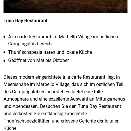
Tuna Bay Restaurant
À la carte Restaurant im Marbello Village im östlichen
Campingplatzbereich
Thunfischspezialitäten und lokale Küche
Geöffnet von Mai bis Oktober
Dieses modern eingerichtete à la carte Restaurant liegt in
Meeresnähe im Marbello Village, das sich im östlichen Teil
des Campingplatzes befindet. Es bietet eine tolle
Atmosphäre und eine exzellente Auswahl an Mittagsmenüs
und Abendessen. Besuchen Sie den Tuna Bay Restaurant
und verkosten Sie erstklassig zubereitete
Thunfischspezialitäten und erlesene Gerichte der lokalen
Küche.