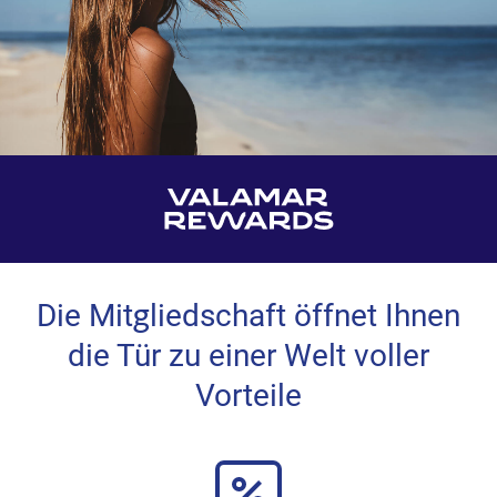
Die Mitgliedschaft öffnet Ihnen
die Tür zu einer Welt voller
Vorteile