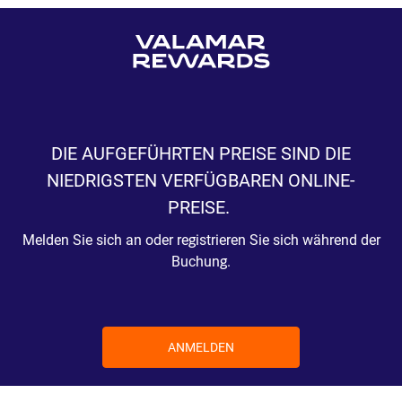
DIE AUFGEFÜHRTEN PREISE SIND DIE
NIEDRIGSTEN VERFÜGBAREN ONLINE-
PREISE.
Melden Sie sich an oder registrieren Sie sich während der
Buchung.
ANMELDEN