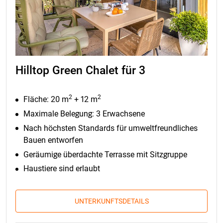
Hilltop Green Chalet für 3
2
2
Fläche: 20 m
+ 12 m
Maximale Belegung: 3 Erwachsene
Nach höchsten Standards für umweltfreundliches
Bauen entworfen
Geräumige überdachte Terrasse mit Sitzgruppe
Haustiere sind erlaubt
UNTERKUNFTSDETAILS