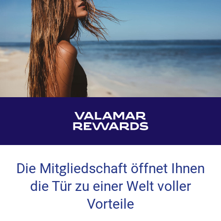
Die Mitgliedschaft öffnet Ihnen
die Tür zu einer Welt voller
Vorteile