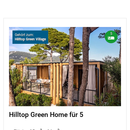
5
Gehört zum:
Hilltop Green Village
Hilltop Green Home für 5