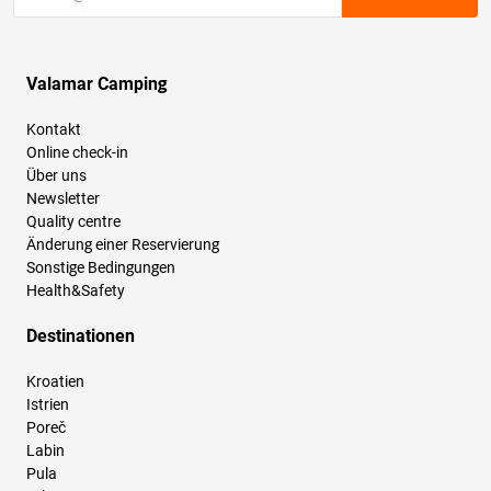
Valamar Camping
Kontakt
Online check-in
Über uns
Newsletter
Quality centre
Änderung einer Reservierung
Sonstige Bedingungen
Health&Safety
Destinationen
Kroatien
Istrien
Poreč
Labin
Pula