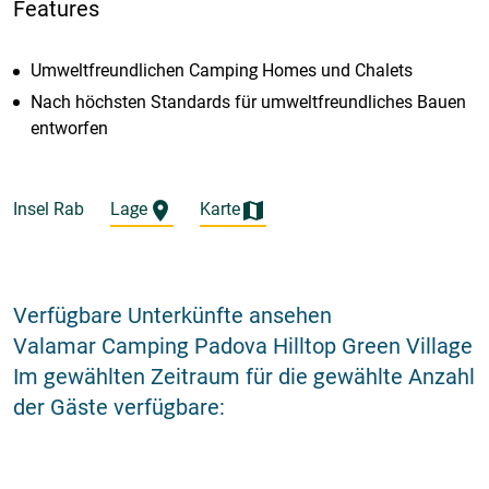
Features
Umweltfreundlichen Camping Homes und Chalets
Nach höchsten Standards für umweltfreundliches Bauen
entworfen
Insel Rab
Lage
Karte
Verfügbare Unterkünfte ansehen
Valamar Camping Padova Hilltop Green Village
Im gewählten Zeitraum für die gewählte Anzahl
der Gäste verfügbare: