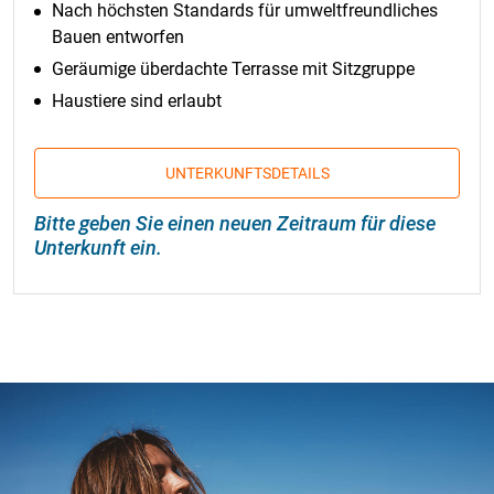
Nach höchsten Standards für umweltfreundliches
Bauen entworfen
Geräumige überdachte Terrasse mit Sitzgruppe
Haustiere sind erlaubt
UNTERKUNFTSDETAILS
Bitte geben Sie einen neuen Zeitraum für diese
Unterkunft ein.