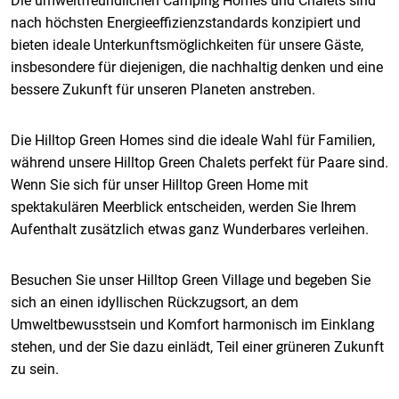
Die umweltfreundlichen Camping Homes und Chalets sind
nach höchsten Energieeffizienzstandards konzipiert und
bieten ideale Unterkunftsmöglichkeiten für unsere Gäste,
insbesondere für diejenigen, die nachhaltig denken und eine
bessere Zukunft für unseren Planeten anstreben.
Die Hilltop Green Homes sind die ideale Wahl für Familien,
während unsere Hilltop Green Chalets perfekt für Paare sind.
Wenn Sie sich für unser Hilltop Green Home mit
spektakulären Meerblick entscheiden, werden Sie Ihrem
Aufenthalt zusätzlich etwas ganz Wunderbares verleihen.
Besuchen Sie unser Hilltop Green Village und begeben Sie
sich an einen idyllischen Rückzugsort, an dem
Umweltbewusstsein und Komfort harmonisch im Einklang
stehen, und der Sie dazu einlädt, Teil einer grüneren Zukunft
zu sein.