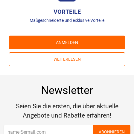
VORTEILE
Maßgeschneiderte und exklusive Vorteile
ANMELDEN
WEITERLESEN
Newsletter
Seien Sie die ersten, die über aktuelle
Angebote und Rabatte erfahren!
ABONNIEREN