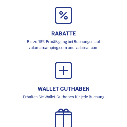
RABATTE
Bis zu 15% Ermäßigung bei Buchungen auf
valamarcamping.com und valamar.com
WALLET GUTHABEN
Erhalten Sie Wallet-Guthaben für jede Buchung