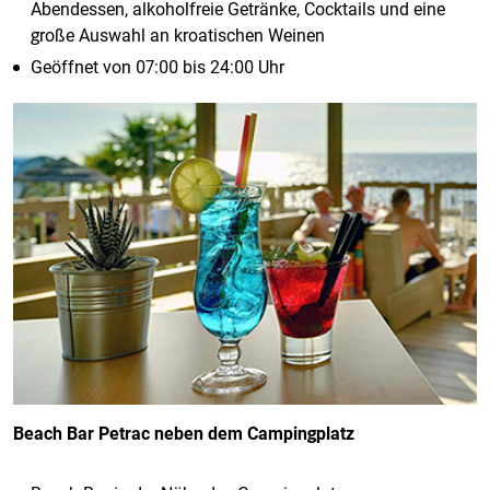
Abendessen, alkoholfreie Getränke, Cocktails und eine
große Auswahl an kroatischen Weinen
Geöffnet von 07:00 bis 24:00 Uhr
Beach Bar Petrac neben dem Campingplatz