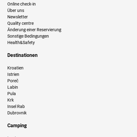
Online check-in
Über uns
Newsletter
Quality centre
Änderung einer Reservierung
Sonstige Bedingungen
Health&Safety
Destinationen
Kroatien
Istrien
Poreč
Labin
Pula
Krk
Insel Rab
Dubrovnik
Camping