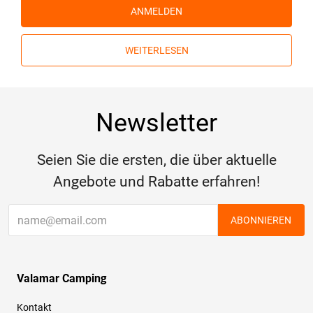
ANMELDEN
WEITERLESEN
Newsletter
Seien Sie die ersten, die über aktuelle
Angebote und Rabatte erfahren!
ABONNIEREN
Valamar Camping
Kontakt