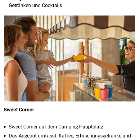
Getränken und Cocktails
Sweet Corner
Sweet Corner auf dem Camping-Hauptplatz
Das Angebot umfasst: Kaffee, Erfrischungsgetränke und