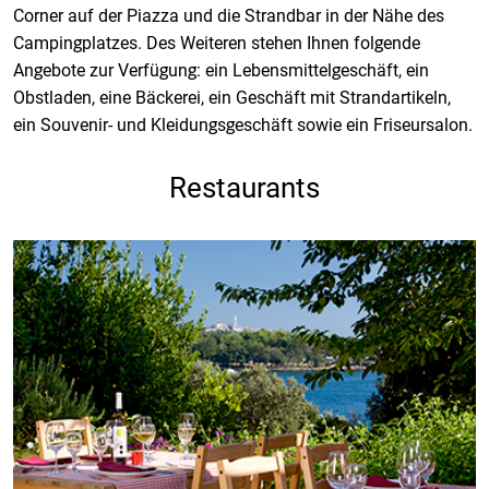
Corner auf der Piazza und die Strandbar in der Nähe des
Campingplatzes. Des Weiteren stehen Ihnen folgende
Angebote zur Verfügung: ein Lebensmittelgeschäft, ein
Obstladen, eine Bäckerei, ein Geschäft mit Strandartikeln,
ein Souvenir- und Kleidungsgeschäft sowie ein Friseursalon.
Restaurants