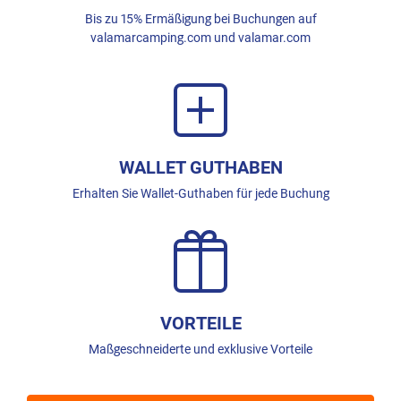
Bis zu 15% Ermäßigung bei Buchungen auf
valamarcamping.com und valamar.com
WALLET GUTHABEN
Erhalten Sie Wallet-Guthaben für jede Buchung
VORTEILE
Maßgeschneiderte und exklusive Vorteile