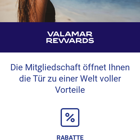
Die Mitgliedschaft öffnet Ihnen
die Tür zu einer Welt voller
Vorteile
RABATTE