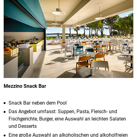
Mezzino Snack Bar
Snack Bar neben dem Pool
Das Angebot umfasst: Suppen, Pasta, Fleisch- und
Fischgerichte, Burger, eine Auswahl an leichten Salaten
und Desserts
Eine große Auswahl an alkoholischen und alkoholfreien