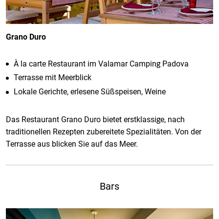
Grano Duro
À la carte Restaurant im Valamar Camping Padova
Terrasse mit Meerblick
Lokale Gerichte, erlesene Süßspeisen, Weine
Das Restaurant Grano Duro bietet erstklassige, nach
traditionellen Rezepten zubereitete Spezialitäten. Von der
Terrasse aus blicken Sie auf das Meer.
Bars