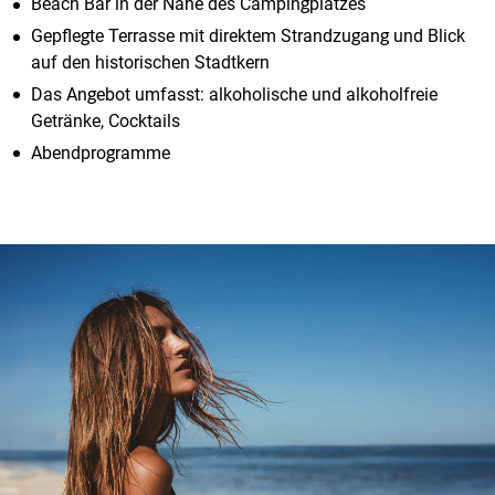
Beach Bar in der Nähe des Campingplatzes
Gepflegte Terrasse mit direktem Strandzugang und Blick
auf den historischen Stadtkern
Das Angebot umfasst: alkoholische und alkoholfreie
Getränke, Cocktails
Abendprogramme