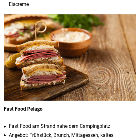
Eiscreme
Fast Food Pelago
Fast Food am Strand nahe dem Campingplatz
Angebot: Früh
stück, Brunch, Mittagessen, kaltes