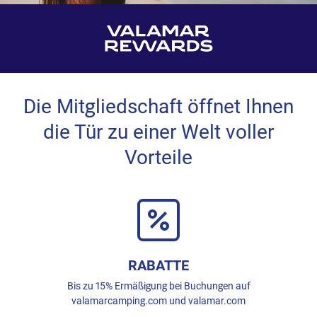
Die Mitgliedschaft öffnet Ihnen
die Tür zu einer Welt voller
Vorteile
RABATTE
Bis zu 15% Ermäßigung bei Buchungen auf
valamarcamping.com und valamar.com