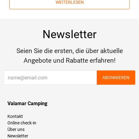
WEITERLESEN
Newsletter
Seien Sie die ersten, die über aktuelle
Angebote und Rabatte erfahren!
ABONNIEREN
Valamar Camping
Kontakt
Online check-in
Über uns
Newsletter