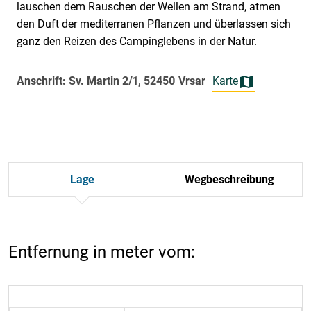
lauschen dem Rauschen der Wellen am Strand, atmen
den Duft der mediterranen Pflanzen und überlassen sich
ganz den Reizen des Campinglebens in der Natur.
Anschrift: Sv. Martin 2/1, 52450 Vrsar
Karte
Lage
Wegbeschreibung
Entfernung in meter vom: