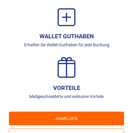
WALLET GUTHABEN
Erhalten Sie Wallet-Guthaben für jede Buchung
VORTEILE
Maßgeschneiderte und exklusive Vorteile
ANMELDEN