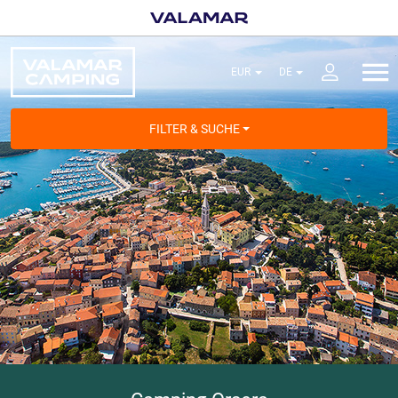
FILTER & SUCHE