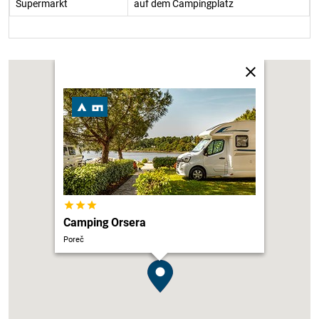
Supermarkt
auf dem Campingplatz
Camping Orsera
Poreč