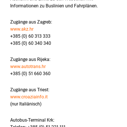
Informationen zu Buslinien und Fahrplänen.
Zugänge aus Zagreb:
www.akz.hr
+385 (0) 60 313 333
+385 (0) 60 340 340
Zugänge aus Rijeka:
www.autotrans.hr
+385 (0) 51 660 360
Zugänge aus Triest:
www.croaziainfo.it
(nur Italiänisch)
Autobus-Terminal Krk: