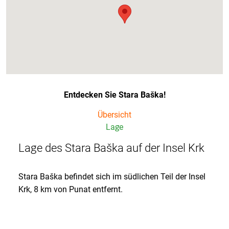
Entdecken Sie Stara Baška!
Übersicht
Lage
Lage des Stara Baška auf der Insel Krk
Stara Baška befindet sich im südlichen Teil der Insel
Krk, 8 km von Punat entfernt.