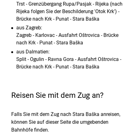
Trst - Grenzübergang Rupa/Pasjak - Rijeka (nach
Rijeka folgen Sie der Beschilderung 'Otok Krk') -
Brücke nach Krk - Punat - Stara Baška
aus Zagreb:
Zagreb - Karlovac - Ausfahrt Oštrovica - Brücke
nach Krk - Punat - Stara Baška
aus Dalmatien:
Split - Ogulin - Ravna Gora - Ausfahrt Oštrovica -
Brücke nach Krk - Punat - Stara Baška
Reisen Sie mit dem Zug an?
Falls Sie mit dem Zug nach Stara Baška anreisen,
können Sie auf dieser Seite die umgebenden
Bahnhöfe finden.