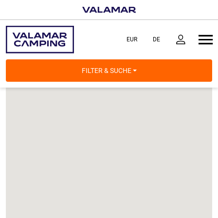
FILTER & SUCHE