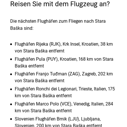
Reisen Sie mit dem Flugzeug an?
Die nächsten Flughäfen zum Fliegen nach Stara
Baška sind:
Flughäfen Rijeka (RJK), Krk Insel, Kroatien, 38 km
von Stara Baška entfernt
Flughäfen Pula (PUY), Kroatien, 168 km von Stara
Baška entfernt
Flughäfen Franjo Tuđman (ZAG), Zagreb, 202 km
von Stara Baška entfernt
Flughäfen Ronchi dei Legionari, Trieste, Italien, 175
km von Stara Baška entfernt
Flughäfen Marco Polo (VCE), Venedig, Italien, 284
km von Stara Baška entfernt
Slovenien Flughäfen Brnik (LJU), Ljubljana,
Slovenien, 200 km von Stara Baška entfernt