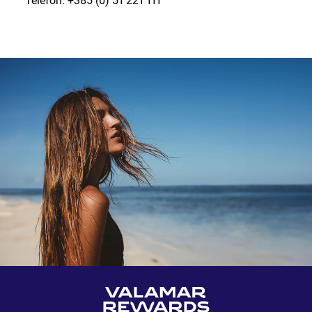
Telefon: +385 (0) 51 221 111