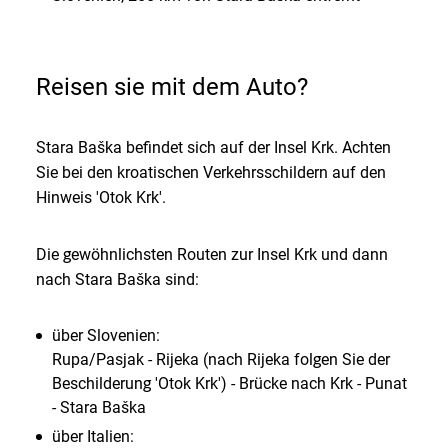
Reisen sie mit dem Auto?
Stara Baška befindet sich auf der Insel Krk. Achten
Sie bei den kroatischen Verkehrsschildern auf den
Hinweis 'Otok Krk'.
Die gewöhnlichsten Routen zur Insel Krk und dann
nach Stara Baška sind:
über Slovenien:
Rupa/Pasjak - Rijeka (nach Rijeka folgen Sie der
Beschilderung 'Otok Krk') - Brücke nach Krk - Punat
- Stara Baška
über Italien: