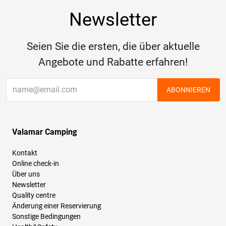
Newsletter
Seien Sie die ersten, die über aktuelle
Angebote und Rabatte erfahren!
ABONNIEREN
Valamar Camping
Kontakt
Online check-in
Über uns
Newsletter
Quality centre
Änderung einer Reservierung
Sonstige Bedingungen