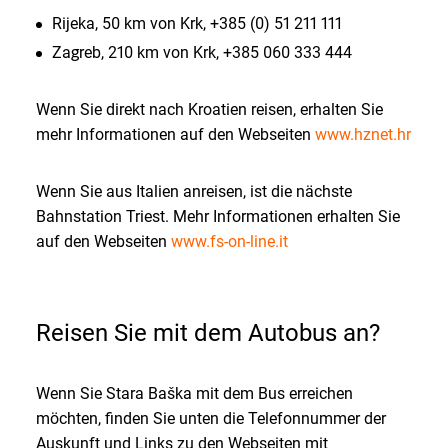
Rijeka, 50 km von Krk, +385 (0) 51 211 111
Zagreb, 210 km von Krk, +385 060 333 444
Wenn Sie direkt nach Kroatien reisen, erhalten Sie
mehr Informationen auf den Webseiten
www.hznet.hr
Wenn Sie aus Italien anreisen, ist die nächste
Bahnstation Triest. Mehr Informationen erhalten Sie
auf den Webseiten
www.fs-on-line.it
Reisen Sie mit dem Autobus an?
Wenn Sie Stara Baška mit dem Bus erreichen
möchten, finden Sie unten die Telefonnummer der
Auskunft und Links zu den Webseiten mit