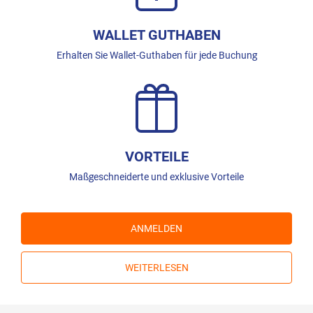
WALLET GUTHABEN
Erhalten Sie Wallet-Guthaben für jede Buchung
VORTEILE
Maßgeschneiderte und exklusive Vorteile
ANMELDEN
WEITERLESEN