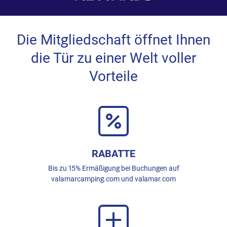
Die Mitgliedschaft öffnet Ihnen
die Tür zu einer Welt voller
Vorteile
RABATTE
Bis zu 15% Ermäßigung bei Buchungen auf
valamarcamping.com und valamar.com