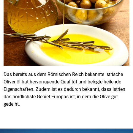
Das bereits aus dem Römischen Reich bekannte istrische
Olivenöl hat hervorragende Qualität und belegte heilende
Eigenschaften. Zudem ist es dadurch bekannt, dass Istrien
das nördlichste Gebiet Europas ist, in dem die Olive gut
gedeiht.