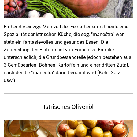
Früher die einzige Mahlzeit der Feldarbeiter und heute eine
Spezialität der istrischen Küche, die sog. "maneštra" war
stets ein fantasievolles und gesundes Essen. Die
Zubereitung des Eintopfs ist von Familie zu Familie
unterschiedlich, die Grundbestandteile jedoch bestehen aus
3 Gemüsearten: Bohnen, Kartoffeln und einer dritten Zutat,
nach der die "maneštra" dann benannt wird (Kohl, Salz
usw.).
Istrisches Olivenöl