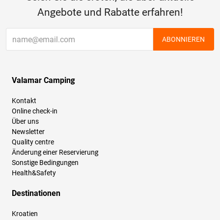
Angebote und Rabatte erfahren!
ABONNIEREN
Valamar Camping
Kontakt
Online check-in
Über uns
Newsletter
Quality centre
Änderung einer Reservierung
Sonstige Bedingungen
Health&Safety
Destinationen
Kroatien