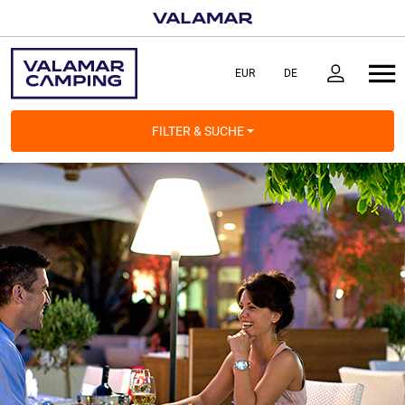
FILTER & SUCHE