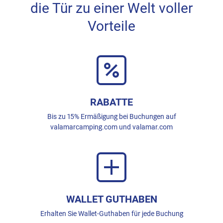
die Tür zu einer Welt voller
Vorteile
RABATTE
Bis zu 15% Ermäßigung bei Buchungen auf
valamarcamping.com und valamar.com
WALLET GUTHABEN
Erhalten Sie Wallet-Guthaben für jede Buchung