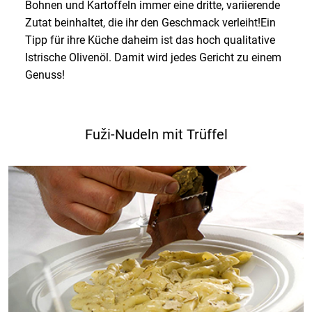
Bohnen und Kartoffeln immer eine dritte, variierende
Zutat beinhaltet, die ihr den Geschmack verleiht!Ein
Tipp für ihre Küche daheim ist das hoch qualitative
Istrische Olivenöl. Damit wird jedes Gericht zu einem
Genuss!
Fuži-Nudeln mit Trüffel