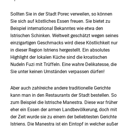
Sollten Sie in der Stadt Porec verweilen, so können
Sie sich auf köstliches Essen freuen. Sie bietet zu
Beispiel international Bekanntes wie etwa den
Istrischen Schinken. Weltweit geschätzt wegen seines
einzigartigen Geschmacks wird diese Köstlichkeit nur
in dieser Region Istriens hergestellt. Ein absolutes
Highlight der lokalen Küche sind die kroatischen
Nudeln Fuzi mit Trüffeln. Eine wahre Delikatesse, die
Sie unter keinen Umständen verpassen dürfen!
Aber auch zahlreiche andere traditionelle Gerichte
kann man in den Restaurants der Stadt bestellen. So
zum Beispiel die Istrische Manestra. Diese war früher
eher ein Essen der armen Landbevölkerung, doch mit
der Zeit wurde sie zu einem der beliebtesten Gerichte
Istriens. Die Manestra ist ein Eintopf in welcher außer