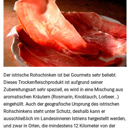
Der istrische Rohschinken ist bei Gourmets sehr beliebt.
Dieses Trockenfleischprodukt ist aufgrund seiner
Zubereitungsart sehr speziell, es wird in eine Mischung aus
aromatischen Kräutern (Rosmarin, Knoblauch, Lorbeer...)
eingehüllt. Auch der geografische Ursprung des istrischen
Rohschinkens steht unter Schutz, deshalb kann er
ausschließlich im Landesinneren Istriens hergestellt werden,
und zwar in Orten, die mindestens 12 Kilometer von der