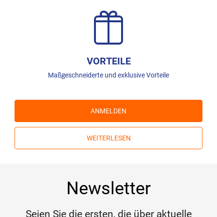
VORTEILE
Maßgeschneiderte und exklusive Vorteile
ANMELDEN
WEITERLESEN
Newsletter
Seien Sie die ersten, die über aktuelle