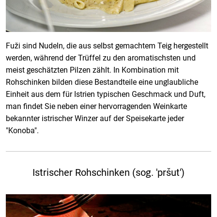
Fuži sind Nudeln, die aus selbst gemachtem Teig hergestellt
werden, während der Trüffel zu den aromatischsten und
meist geschätzten Pilzen zählt. In Kombination mit
Rohschinken bilden diese Bestandteile eine unglaubliche
Einheit aus dem für Istrien typischen Geschmack und Duft,
man findet Sie neben einer hervorragenden Weinkarte
bekannter istrischer Winzer auf der Speisekarte jeder
"Konoba".
Istrischer Rohschinken (sog. 'pršut')