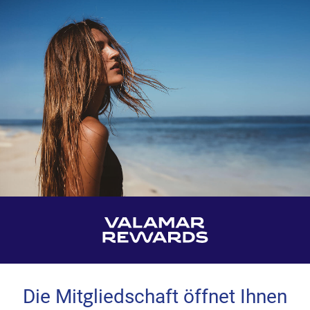
Die Mitgliedschaft öffnet Ihnen