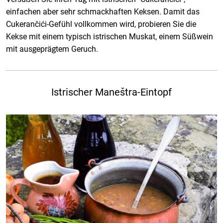
einfachen aber sehr schmackhaften Keksen. Damit das
Cukerančići-Gefühl vollkommen wird, probieren Sie die
Kekse mit einem typisch istrischen Muskat, einem Süßwein
mit ausgeprägtem Geruch.
Istrischer Maneštra-Eintopf