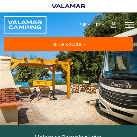
FILTER & SUCHE