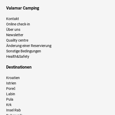
Valamar Camping
Kontakt
Online check-in
Über uns
Newsletter
Quality centre
Änderung einer Reservierung
Sonstige Bedingungen
Health&Safety
Destinationen
Kroatien
Istrien
Poreč
Labin
Pula
Krk
Insel Rab