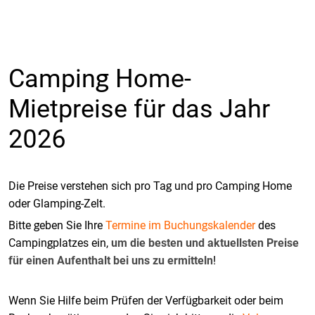
Camping Home-
Mietpreise für das Jahr
2026
Die Preise verstehen sich pro Tag und pro Camping Home
oder Glamping-Zelt.
Bitte geben Sie Ihre
Termine im Buchungskalender
des
Campingplatzes ein,
um die besten und aktuellsten Preise
für einen Aufenthalt bei uns zu ermitteln
!
Wenn Sie Hilfe beim Prüfen der Verfügbarkeit oder beim