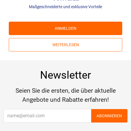
Maßgeschneiderte und exklusive Vorteile
ANMELDEN
WEITERLESEN
Newsletter
Seien Sie die ersten, die über aktuelle
Angebote und Rabatte erfahren!
ABONNIEREN