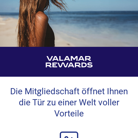
Die Mitgliedschaft öffnet Ihnen
die Tür zu einer Welt voller
Vorteile