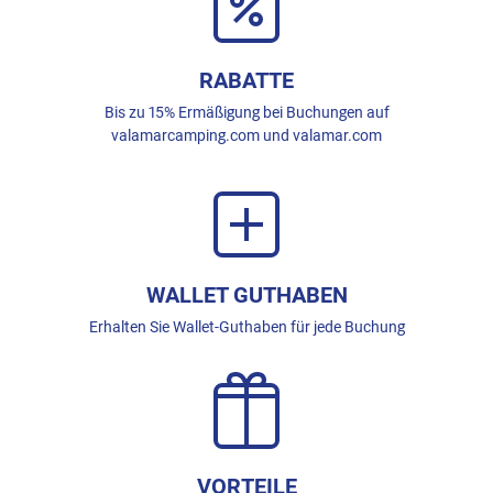
RABATTE
Bis zu 15% Ermäßigung bei Buchungen auf
valamarcamping.com und valamar.com
WALLET GUTHABEN
Erhalten Sie Wallet-Guthaben für jede Buchung
VORTEILE