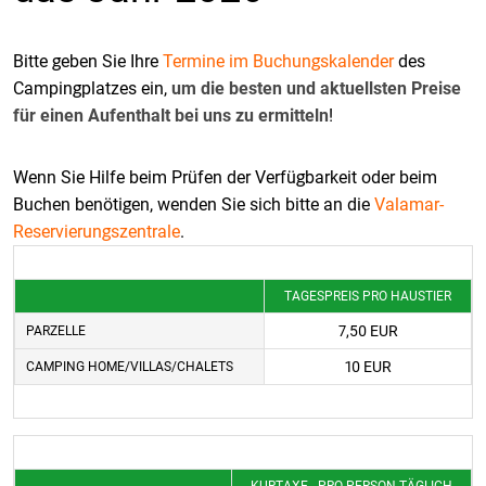
Bitte geben Sie Ihre
Termine im Buchungskalender
des
Campingplatzes ein,
um die besten und aktuellsten Preise
für einen Aufenthalt bei uns zu ermitteln
!
Wenn Sie Hilfe beim Prüfen der Verfügbarkeit oder beim
Buchen benötigen, wenden Sie sich bitte an die
Valamar-
Reservierungszentrale
.
TAGESPREIS PRO HAUSTIER
7,50 EUR
PARZELLE
10 EUR
CAMPING HOME/VILLAS/CHALETS