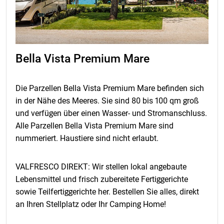
Bella Vista Premium Mare
Die Parzellen Bella Vista Premium Mare befinden sich
in der Nähe des Meeres. Sie sind 80 bis 100 qm groß
und verfügen über einen Wasser- und Stromanschluss.
Alle Parzellen Bella Vista Premium Mare sind
nummeriert. Haustiere sind
nicht erlaubt.
VALFRESCO DIREKT: Wir stellen lokal angebaute
Lebensmittel und frisch zubereitete Fertiggerichte
sowie Teilfertiggerichte her. Bestellen Sie alles, direkt
an Ihren Stellplatz oder Ihr Camping Home!