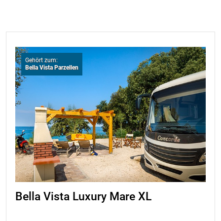
Gehört zum:
Bella Vista Parzellen
Bella Vista Luxury Mare XL