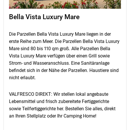
Bella Vista Luxury Mare
Die Parzellen Bella Vista Luxury Mare liegen in der
erste Reihe zum Meer. Die Parzellen Bella Vista Luxury
Mare sind 80 bis 110 qm groß. Alle Parzellen Bella
Vista Luxury Mare verfügen über einen Grill sowie
Strom- und Wasseranschluss. Eine Sanitäranlage
befindet sich in der Nähe der Parzellen. Haustiere sind
nicht erlaubt.
VALFRESCO DIREKT: Wir stellen lokal angebaute
Lebensmittel und frisch zubereitete Fertiggerichte
sowie Teilfertiggerichte her. Bestellen Sie alles, direkt
an Ihren Stellplatz oder Ihr Camping Home!