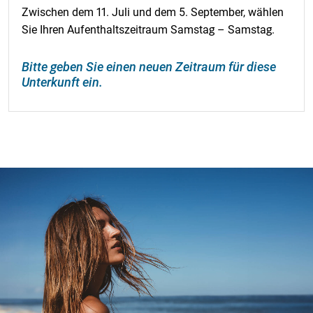
Zwischen dem 11. Juli und dem 5. September, wählen
Sie Ihren Aufenthaltszeitraum Samstag – Samstag.
Bitte geben Sie einen neuen Zeitraum für diese
Unterkunft ein.