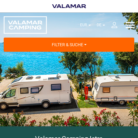
FILTER & SUCHE