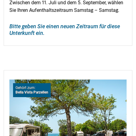
Zwischen dem 11. Juli und dem 5. September, wählen
Sie Ihren Aufenthaltszeitraum Samstag – Samstag.
Bitte geben Sie einen neuen Zeitraum für diese
Unterkunft ein.
Gehört zum:
Bella Vista Parzellen