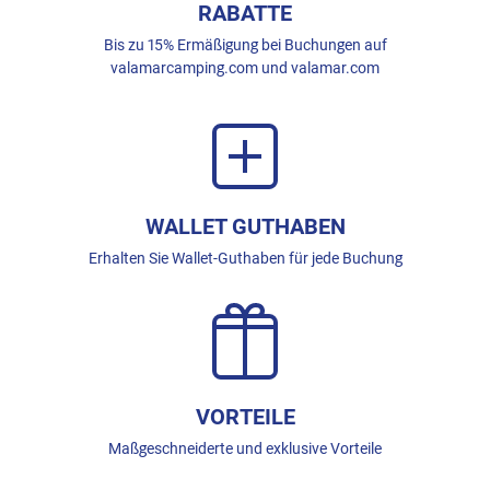
RABATTE
Bis zu 15% Ermäßigung bei Buchungen auf
valamarcamping.com und valamar.com
WALLET GUTHABEN
Erhalten Sie Wallet-Guthaben für jede Buchung
VORTEILE
Maßgeschneiderte und exklusive Vorteile