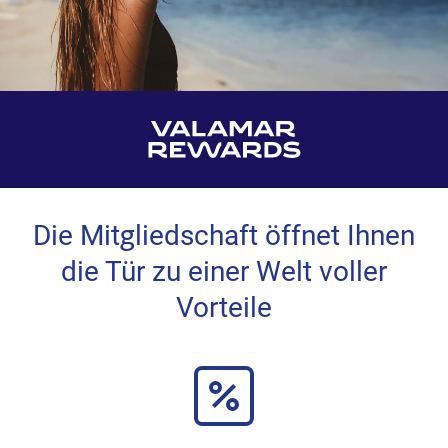
Die Mitgliedschaft öffnet Ihnen
die Tür zu einer Welt voller
Vorteile