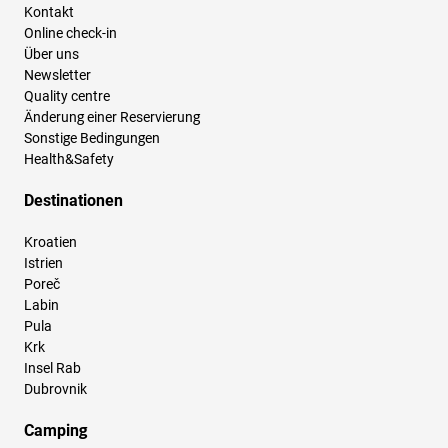
Kontakt
Online check-in
Über uns
Newsletter
Quality centre
Änderung einer Reservierung
Sonstige Bedingungen
Health&Safety
Destinationen
Kroatien
Istrien
Poreč
Labin
Pula
Krk
Insel Rab
Dubrovnik
Camping