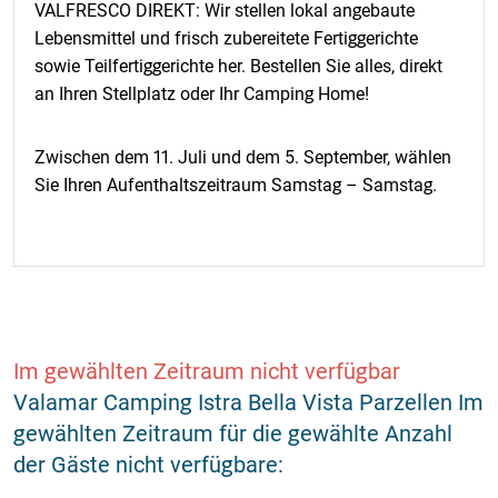
VALFRESCO DIREKT: Wir stellen lokal angebaute
Lebensmittel und frisch zubereitete Fertiggerichte
sowie Teilfertiggerichte her. Bestellen Sie alles, direkt
an Ihren Stellplatz oder Ihr Camping Home!
Zwischen dem 11. Juli und dem 5. September, wählen
Sie Ihren Aufenthaltszeitraum Samstag – Samstag.
Im gewählten Zeitraum nicht verfügbar
Valamar Camping Istra Bella Vista Parzellen Im
gewählten Zeitraum für die gewählte Anzahl
der Gäste nicht verfügbare: