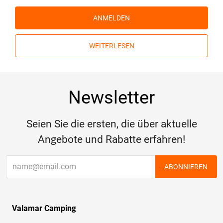
ANMELDEN
WEITERLESEN
Newsletter
Seien Sie die ersten, die über aktuelle
Angebote und Rabatte erfahren!
ABONNIEREN
Valamar Camping