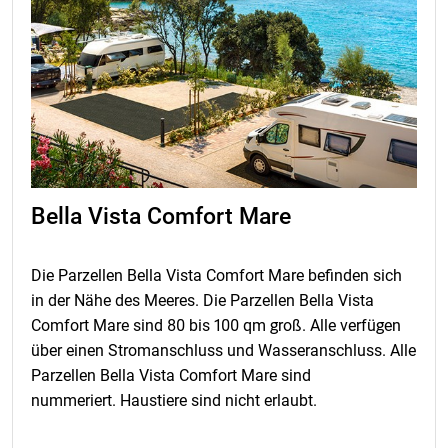
Bella Vista Comfort Mare
Die Parzellen Bella Vista Comfort Mare befinden sich
in der Nähe des Meeres. Die Parzellen Bella Vista
Comfort Mare sind 80 bis 100 qm groß. Alle verfügen
über einen Stromanschluss und Wasseranschluss. Alle
Parzellen Bella Vista Comfort Mare sind
nummeriert. Haustiere sind nicht erlaubt.