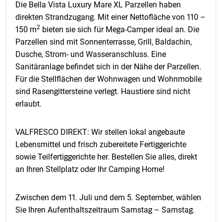
Die Bella Vista Luxury Mare XL Parzellen haben
direkten Strandzugang. Mit einer Nettofläche von 110 –
2
150 m
bieten sie sich für Mega-Camper ideal an. Die
Parzellen sind mit Sonnenterrasse, Grill, Baldachin,
Dusche, Strom- und Wasseranschluss
. Eine
Sanitäranlage befindet sich in der Nähe der Parzellen.
Für die Stellflächen der Wohnwagen und Wohnmobile
sind Rasengittersteine verlegt. Haustiere sind
nicht
erlaubt.
VALFRESCO DIREKT: Wir stellen lokal angebaute
Lebensmittel und frisch zubereitete Fertiggerichte
sowie Teilfertiggerichte her. Bestellen Sie alles, direkt
an Ihren Stellplatz oder Ihr Camping Home!
Zwischen dem 11. Juli und dem 5. September, wählen
Sie Ihren Aufenthaltszeitraum Samstag – Samstag.