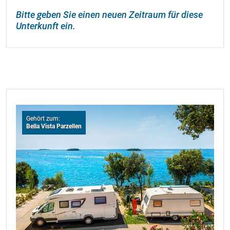
Bitte geben Sie einen neuen Zeitraum für diese
Unterkunft ein.
Gehört zum:
Bella Vista Parzellen