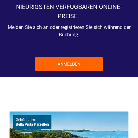
NIEDRIGSTEN VERFÜGBAREN ONLINE-
PREISE.
Melden Sie sich an oder registrieren Sie sich während der
Buchung.
ANMELDEN
Gehört zum:
Bella Vista Parzellen