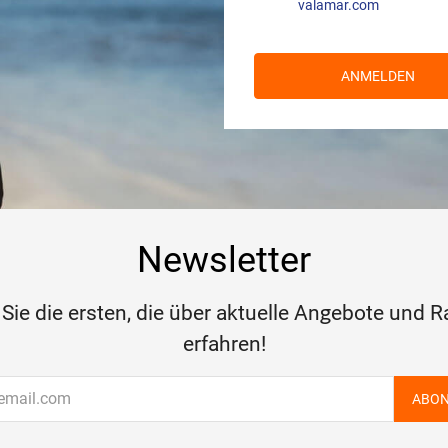
valamar.com
ANMELDEN
Newsletter
 Sie die ersten, die über aktuelle Angebote und R
erfahren!
ABON