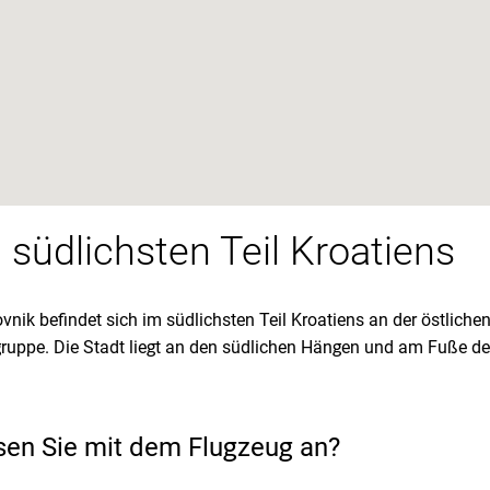
 südlichsten Teil Kroatiens
vnik befindet sich im südlichsten Teil Kroatiens an der östlichen
gruppe. Die Stadt liegt an den südlichen Hängen und am Fuße de
sen Sie mit dem Flugzeug an?