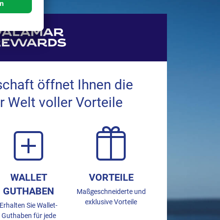
schaft öffnet Ihnen die
r Welt voller Vorteile
WALLET
VORTEILE
GUTHABEN
Maßgeschneiderte und
exklusive Vorteile
Erhalten Sie Wallet-
Guthaben für jede