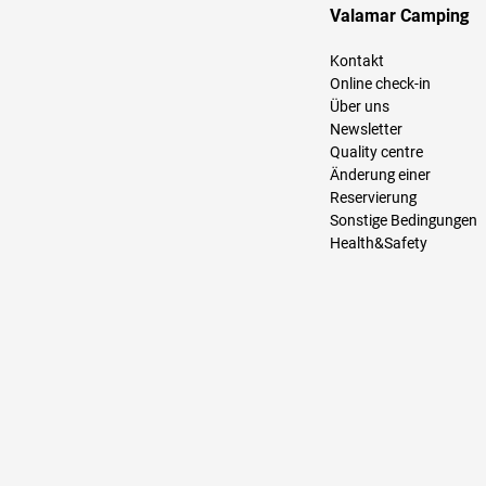
Valamar Camping
Kontakt
Online check-in
Über uns
Newsletter
Quality centre
Änderung einer
Reservierung
Sonstige Bedingungen
Health&Safety