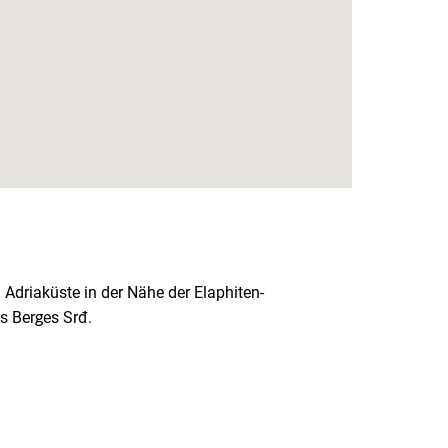
 Adriaküste in der Nähe der Elaphiten-
s Berges Srđ.