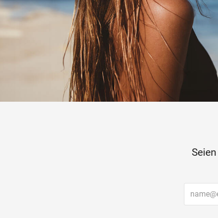
Seien