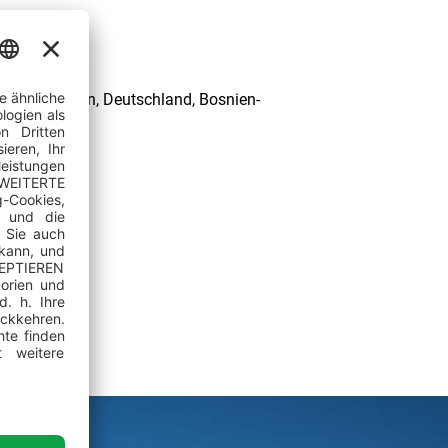
eich, Italien, Deutschland, Bosnien-