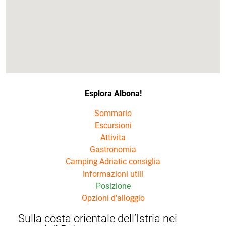
Esplora Albona!
Sommario
Escursioni
Attivita
Gastronomia
Camping Adriatic consiglia
Informazioni utili
Posizione
Opzioni d’alloggio
Sulla costa orientale dell’Istria nei