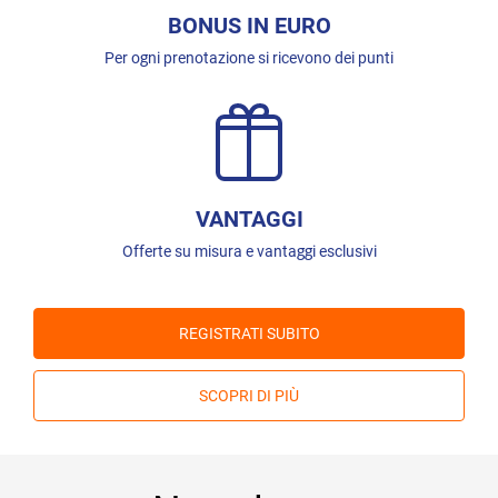
BONUS IN EURO
Per ogni prenotazione si ricevono dei punti
VANTAGGI
Offerte su misura e vantaggi esclusivi
REGISTRATI SUBITO
SCOPRI DI PIÙ