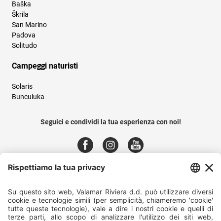
Baška
Škrila
San Marino
Padova
Solitudo
Campeggi naturisti
Solaris
Bunculuka
Seguici e condividi la tua esperienza con noi!