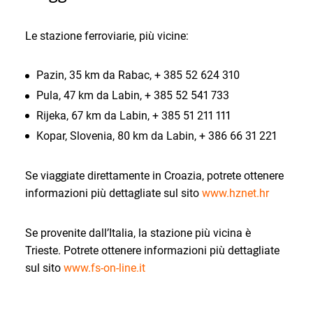
Le stazione ferroviarie, più vicine:
Pazin, 35 km da Rabac, + 385 52 624 310
Pula, 47 km da Labin, + 385 52 541 733
Rijeka, 67 km da Labin, + 385 51 211 111
Kopar, Slovenia, 80 km da Labin, + 386 66 31 221
Se viaggiate direttamente in Croazia, potrete ottenere
informazioni più dettagliate sul sito
www.hznet.hr
Se provenite dall’Italia, la stazione più vicina è
Trieste. Potrete ottenere informazioni più dettagliate
sul sito
www.fs-on-line.it