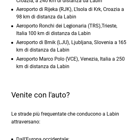
Croazia, a 240 km di distanza da Labin
Aeroporto di Rijeka (RJK), L'Isola di Krk, Croazia a
98 km di distanza da Labin
Aeroporto Ronchi dei Legionaria (TRS),Trieste,
Italia 100 km di distanza da Labin
Aeroporto di Brnik (LJU), Ljubljana, Slovenia a 165
km di distanza da Labin
Aeroporto Marco Polo (VCE), Venezia, Italia a 250
km di distanza da Labin
Venite con l'auto?
Le strade più frequentate che conducono a Labin
attraversano:
Dall'Europa occidentale: