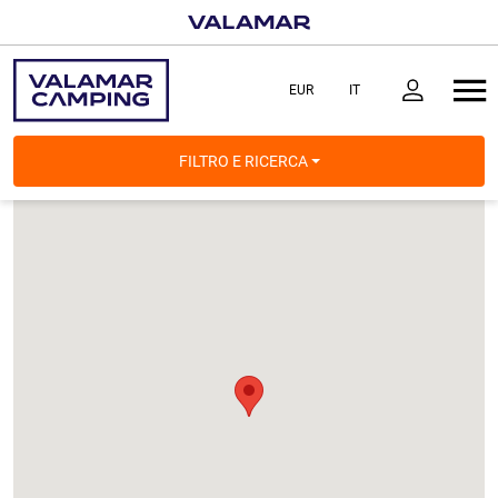
FILTRO E RICERCA