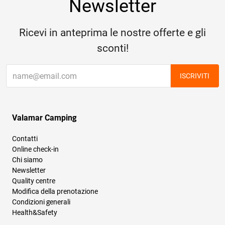
Newsletter
Ricevi in anteprima le nostre offerte e gli
sconti!
ISCRIVITI
Valamar Camping
Contatti
Online check-in
Chi siamo
Newsletter
Quality centre
Modifica della prenotazione
Condizioni generali
Health&Safety