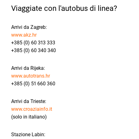
Viaggiate con l'autobus di linea?
Arrivi da Zagreb:
www.akz.hr
+385 (0) 60 313 333
+385 (0) 60 340 340
Arrivi da Rijeka:
www.autotrans.hr
+385 (0) 51 660 360
Arrivi da Trieste:
www.croaziainfo.it
(solo in italiano)
Stazione Labin: