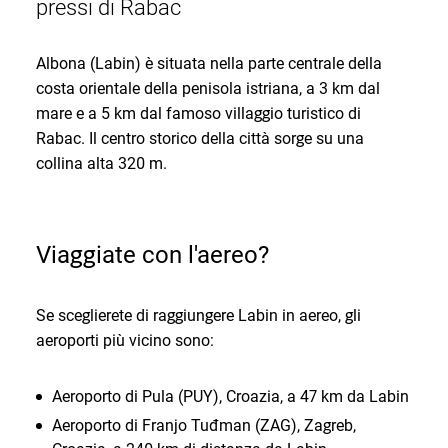
pressi di Rabac
Albona (Labin) è situata nella parte centrale della
costa orientale della penisola istriana, a 3 km dal
mare e a 5 km dal famoso villaggio turistico di
Rabac. Il centro storico della città sorge su una
collina alta 320 m.
Viaggiate con l'aereo?
Se sceglierete di raggiungere Labin in aereo, gli
aeroporti più vicino sono:
Aeroporto di Pula (PUY), Croazia, a 47 km da Labin
Aeroporto di Franjo Tuđman (ZAG), Zagreb,