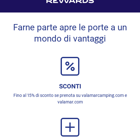
Farne parte apre le porte a un
mondo di vantaggi
SCONTI
Fino al 15% di sconto se prenota su valamarcamping.com e
valamar.com