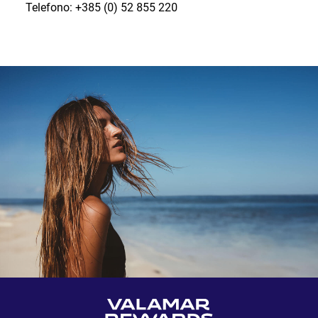
Telefono: +385 (0) 52 855 220