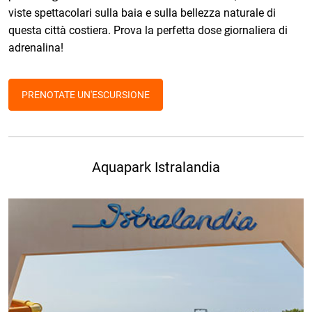
viste spettacolari sulla baia e sulla bellezza naturale di
questa città costiera. Prova la perfetta dose giornaliera di
adrenalina!
PRENOTATE UN'ESCURSIONE
Aquapark Istralandia