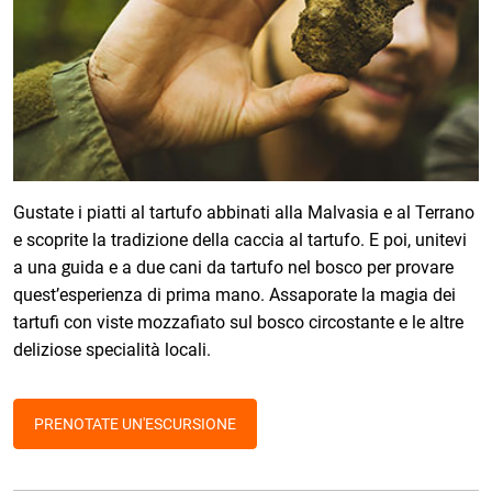
Gustate i piatti al tartufo abbinati alla Malvasia e al Terrano
e scoprite la tradizione della caccia al tartufo. E poi, unitevi
a una guida e a due cani da tartufo nel bosco per provare
quest’esperienza di prima mano. Assaporate la magia dei
tartufi con viste mozzafiato sul bosco circostante e le altre
deliziose specialità locali.
PRENOTATE UN'ESCURSIONE