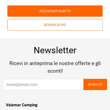
REGISTRATI SUBITO
SCOPRI DI PIÙ
Newsletter
Ricevi in anteprima le nostre offerte e gli
sconti!
ISCRIVITI
Valamar Camping