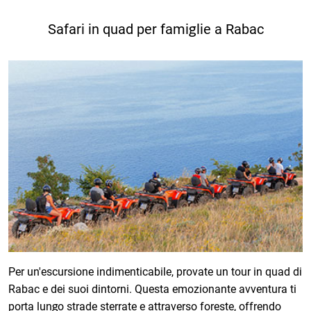
Safari in quad per famiglie a Rabac
Per un'escursione indimenticabile, provate un tour in quad di
Rabac e dei suoi dintorni. Questa emozionante avventura ti
porta lungo strade sterrate e attraverso foreste, offrendo