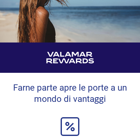
Farne parte apre le porte a un
mondo di vantaggi