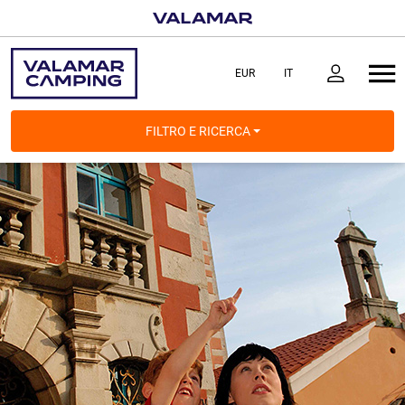
FILTRO E RICERCA