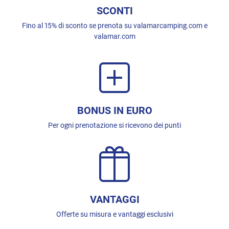
SCONTI
Fino al 15% di sconto se prenota su valamarcamping.com e
valamar.com
BONUS IN EURO
Per ogni prenotazione si ricevono dei punti
VANTAGGI
Offerte su misura e vantaggi esclusivi