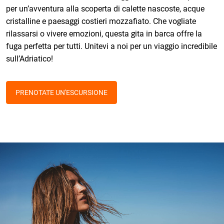
per un’avventura alla scoperta di calette nascoste, acque
cristalline e paesaggi costieri mozzafiato. Che vogliate
rilassarsi o vivere emozioni, questa gita in barca offre la
fuga perfetta per tutti. Unitevi a noi per un viaggio incredibile
sull’Adriatico!
PRENOTATE UN'ESCURSIONE