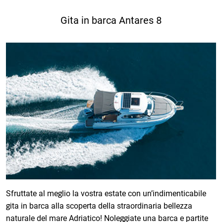
Gita in barca Antares 8
Sfruttate al meglio la vostra estate con un’indimenticabile
gita in barca alla scoperta della straordinaria bellezza
naturale del mare Adriatico! Noleggiate una barca e partite