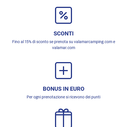
SCONTI
Fino al 15% di sconto se prenota su valamarcamping.com e
valamar.com
BONUS IN EURO
Per ogni prenotazione si ricevono dei punti