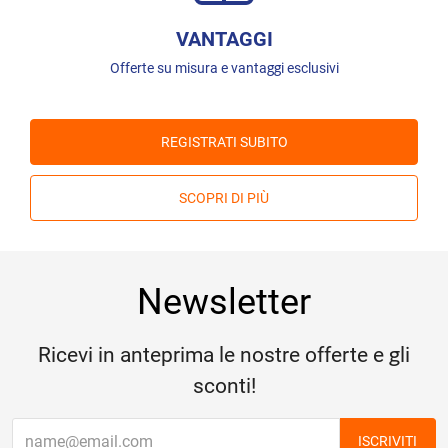
VANTAGGI
Offerte su misura e vantaggi esclusivi
REGISTRATI SUBITO
SCOPRI DI PIÙ
Newsletter
Ricevi in anteprima le nostre offerte e gli
sconti!
ISCRIVITI