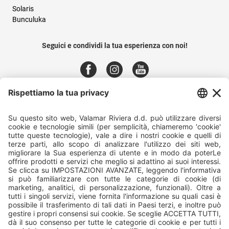
Solaris
Bunculuka
Seguici e condividi la tua esperienza con noi!