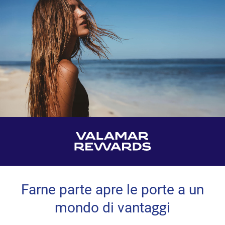
Farne parte apre le porte a un
mondo di vantaggi