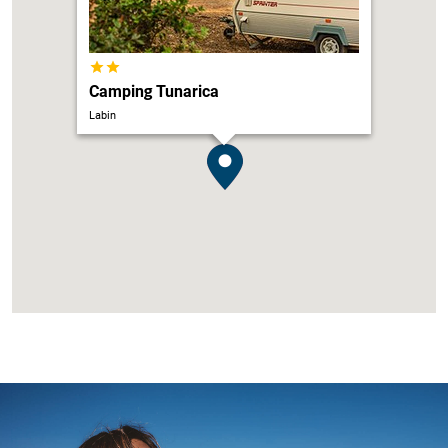
Camping Tunarica
Labin