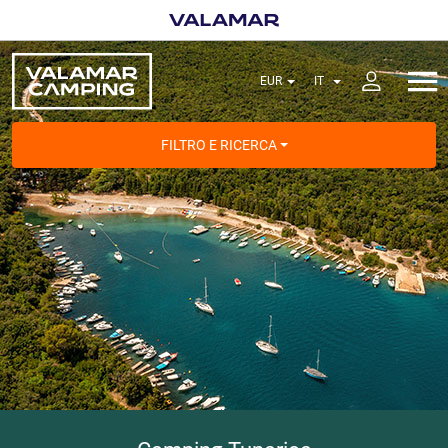
FILTRO E RICERCA