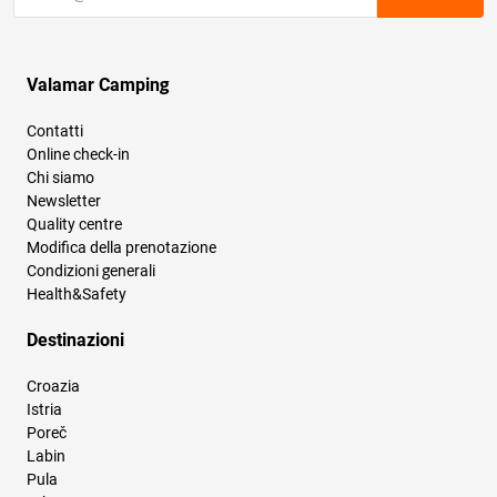
Valamar Camping
Contatti
Online check-in
Chi siamo
Newsletter
Quality centre
Modifica della prenotazione
Condizioni generali
Health&Safety
Destinazioni
Croazia
Istria
Poreč
Labin
Pula