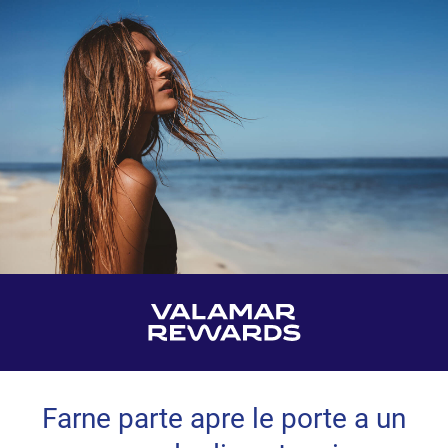
Farne parte apre le porte a un