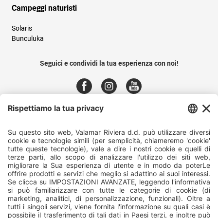
Campeggi naturisti
Solaris
Bunculuka
Seguici e condividi la tua esperienza con noi!