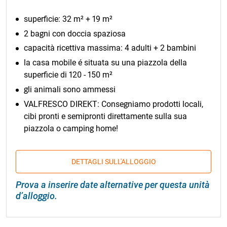
superficie: 32 m² + 19 m²
2 bagni con doccia spaziosa
capacità ricettiva massima: 4 adulti + 2 bambini
la casa mobile é situata su una piazzola della
superficie di 120 - 150 m²
gli animali sono ammessi
VALFRESCO DIREKT: Consegniamo prodotti locali,
cibi pronti e semipronti direttamente sulla sua
piazzola o camping home!
DETTAGLI SULL'ALLOGGIO
Prova a inserire date alternative per questa unità
d’alloggio.