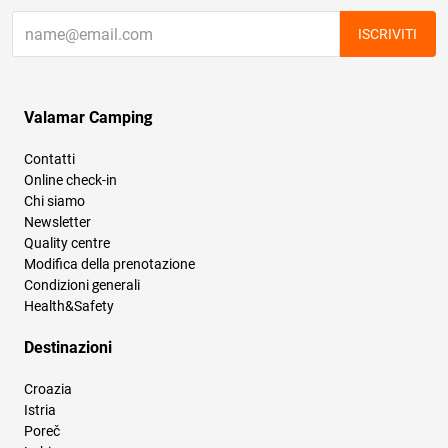
ISCRIVITI
Valamar Camping
Contatti
Online check-in
Chi siamo
Newsletter
Quality centre
Modifica della prenotazione
Condizioni generali
Health&Safety
Destinazioni
Croazia
Istria
Poreč