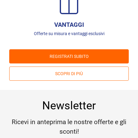
VANTAGGI
Offerte su misura e vantaggi esclusivi
REGISTRATI SUBITO
SCOPRI DI PIÙ
Newsletter
Ricevi in anteprima le nostre offerte e gli
sconti!