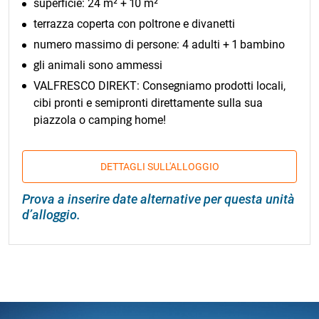
superficie: 24 m² + 10 m²
terrazza coperta con poltrone e divanetti
numero massimo di persone: 4 adulti + 1 bambino
gli animali sono ammessi
VALFRESCO DIREKT: Consegniamo prodotti locali,
cibi pronti e semipronti direttamente sulla sua
piazzola o camping home!
DETTAGLI SULL'ALLOGGIO
Prova a inserire date alternative per questa unità
d’alloggio.