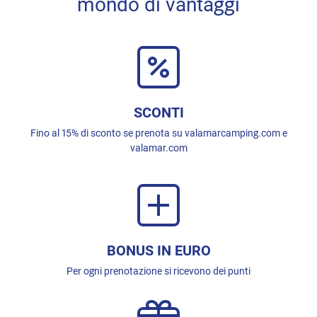
mondo di vantaggi
SCONTI
Fino al 15% di sconto se prenota su valamarcamping.com e
valamar.com
BONUS IN EURO
Per ogni prenotazione si ricevono dei punti