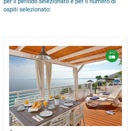
per il periodo selezionato e per il numero di
ospiti selezionato:
4+2