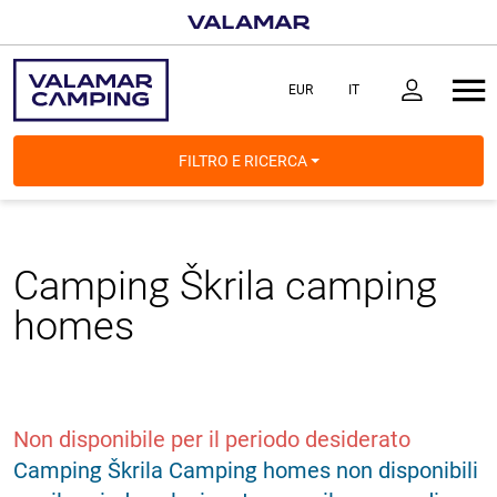
FILTRO E RICERCA
Camping Škrila
camping
homes
Non disponibile per il periodo desiderato
Camping Škrila Camping homes non disponibili