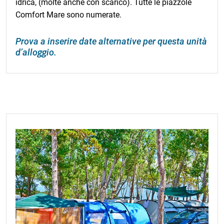
idrica, (molte anche con scarico). Tutte le piazzole
Comfort Mare sono numerate.
Prova a inserire date alternative per questa unità
d’alloggio.