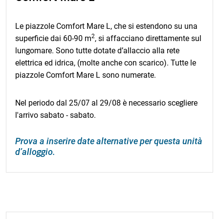
Le piazzole Comfort Mare L, che si estendono su una
2
superficie dai 60-90 m
, si affacciano direttamente sul
lungomare. Sono tutte dotate d’allaccio alla rete
elettrica ed idrica, (molte anche con scarico). Tutte le
piazzole Comfort Mare L sono numerate.
Nel periodo dal 25/07 al 29/08 è necessario scegliere
l'arrivo sabato - sabato.
Prova a inserire date alternative per questa unità
d’alloggio.