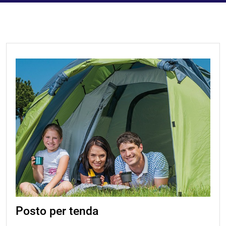
Posto per tenda