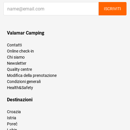
ISCRIVITI
Valamar Camping
Contatti
Online check-in
Chi siamo
Newsletter
Quality centre
Modifica della prenotazione
Condizioni generali
Health&Safety
Destinazioni
Croazia
Istria
Poreč