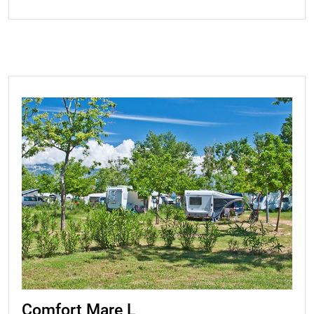
Comfort Mare L