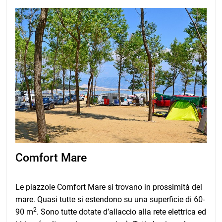
Comfort Mare
Le piazzole Comfort Mare si trovano in prossimità del
mare. Quasi tutte si estendono su una superficie di 60-
2
90 m
. Sono tutte dotate d’allaccio alla rete elettrica ed