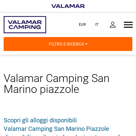
FILTRO E RICERCA
Valamar Camping San
Marino
piazzole
Scopri gli alloggi disponibili
Valamar Camping San Marino Piazzole