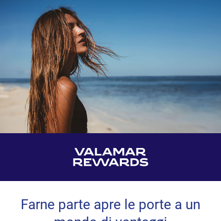
Farne parte apre le porte a un