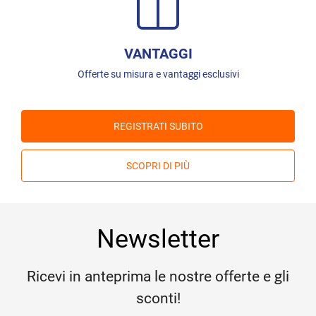
VANTAGGI
Offerte su misura e vantaggi esclusivi
REGISTRATI SUBITO
SCOPRI DI PIÙ
Newsletter
Ricevi in anteprima le nostre offerte e gli
sconti!