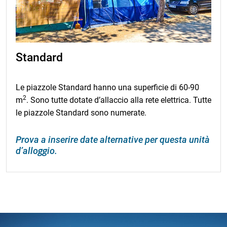
Standard
Le piazzole Standard hanno una superficie di 60-90
2
m
. Sono tutte dotate d’allaccio alla rete elettrica. Tutte
le piazzole Standard sono numerate.
Prova a inserire date alternative per questa unità
d’alloggio.