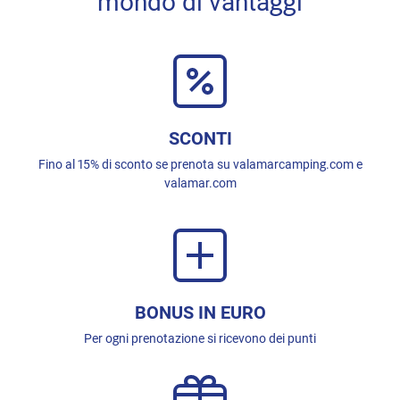
mondo di vantaggi
SCONTI
Fino al 15% di sconto se prenota su valamarcamping.com e
valamar.com
BONUS IN EURO
Per ogni prenotazione si ricevono dei punti