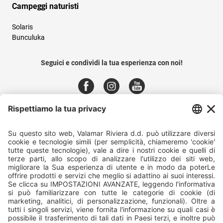
Campeggi naturisti
Solaris
Bunculuka
Seguici e condividi la tua esperienza con noi!