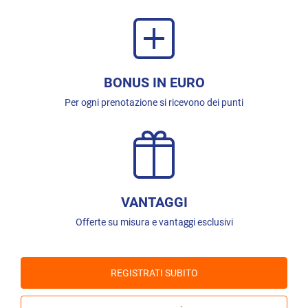
BONUS IN EURO
Per ogni prenotazione si ricevono dei punti
VANTAGGI
Offerte su misura e vantaggi esclusivi
REGISTRATI SUBITO