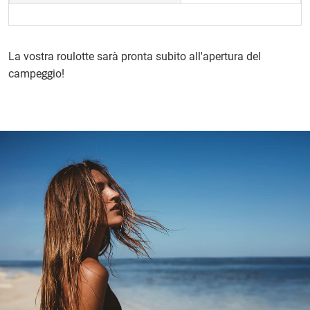
La vostra roulotte sarà pronta subito all'apertura del
campeggio!