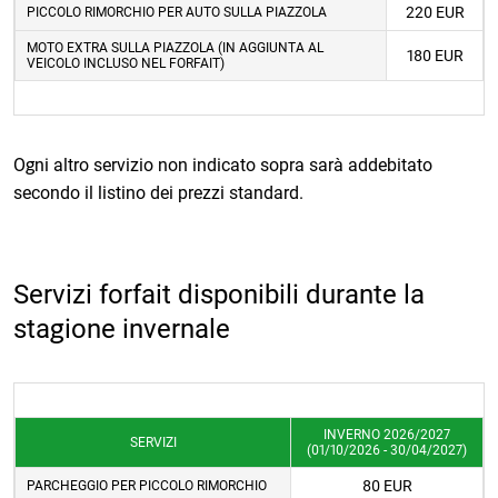
220 EUR
PICCOLO RIMORCHIO PER AUTO SULLA PIAZZOLA
MOTO EXTRA SULLA PIAZZOLA (IN AGGIUNTA AL
180 EUR
VEICOLO INCLUSO NEL FORFAIT)
Ogni altro servizio non indicato sopra sarà addebitato
secondo il listino dei prezzi standard.
Servizi forfait disponibili durante la
stagione invernale
INVERNO 2026/2027
SERVIZI
(01/10/2026 - 30/04/2027)
80 EUR
PARCHEGGIO PER PICCOLO RIMORCHIO