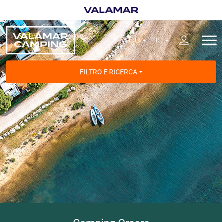
FILTRO E RICERCA