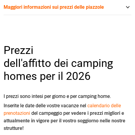
Maggiori informazioni sui prezzi delle piazzole
Prezzi
dell'affitto dei camping
homes per il 2026
I prezzi sono intesi per giorno e per camping home.
Inserite le date delle vostre vacanze nel
calendario delle
prenotazioni
del campeggio per
vedere i prezzi migliori e
attualmente in vigore per il vostro soggiorno nelle nostre
strutture!