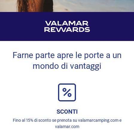
Farne parte apre le porte a un
mondo di vantaggi
SCONTI
Fino al 15% di sconto se prenota su valamarcamping.com e
valamar.com