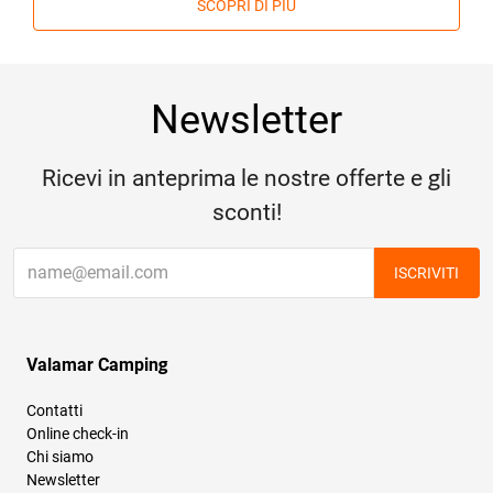
SCOPRI DI PIÙ
Newsletter
Ricevi in anteprima le nostre offerte e gli
sconti!
ISCRIVITI
Valamar Camping
Contatti
Online check-in
Chi siamo
Newsletter