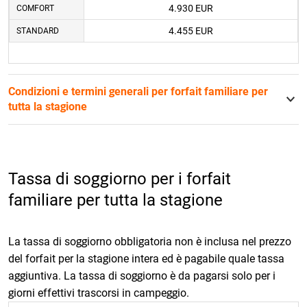
4.930 EUR
COMFORT
4.455 EUR
STANDARD
Condizioni e termini generali per forfait familiare per
tutta la stagione
Tassa di soggiorno per i forfait
familiare per tutta la stagione
La tassa di soggiorno obbligatoria non è inclusa nel prezzo
del forfait per la stagione intera ed è pagabile quale tassa
aggiuntiva. La tassa di soggiorno è da pagarsi solo per i
giorni effettivi trascorsi in campeggio.