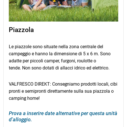
Piazzola
Le piazzole sono situate nella zona centrale del
campeggio e hanno la dimensione di 5 x 6 m. Sono
adatte per piccoli camper, furgoni, roulotte o
tende. Non sono dotati di allacci idrico ed elettrico.
VALFRESCO DIREKT: Consegniamo prodotti locali, cibi
pronti e semipronti direttamente sulla sua piazzola o
camping home!
Prova a inserire date alternative per questa unità
d’alloggio.