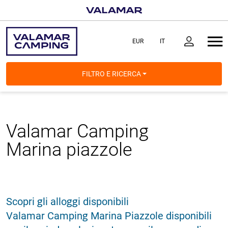
FILTRO E RICERCA
Valamar Camping
Marina
piazzole
Scopri gli alloggi disponibili
Valamar Camping Marina Piazzole disponibili