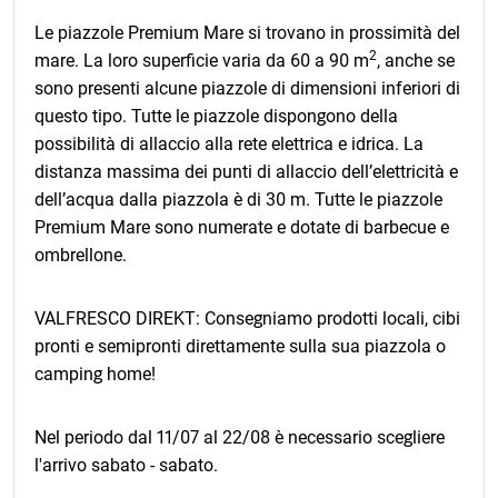
Le piazzole Premium Mare si trovano in prossimità del
2
mare. La loro superficie varia da 60 a 90 m
, anche se
sono presenti alcune piazzole di dimensioni inferiori di
questo tipo. Tutte le piazzole dispongono della
possibilità di allaccio alla rete elettrica e idrica. La
distanza massima dei punti di allaccio dell’elettricità e
dell’acqua dalla piazzola è di 30 m. Tutte le piazzole
Premium Mare sono numerate e dotate di barbecue e
ombrellone.
VALFRESCO DIREKT: Consegniamo prodotti locali, cibi
pronti e semipronti direttamente sulla sua piazzola o
camping home!
Nel periodo dal 11/07 al 22/08 è necessario scegliere
l'arrivo sabato - sabato.