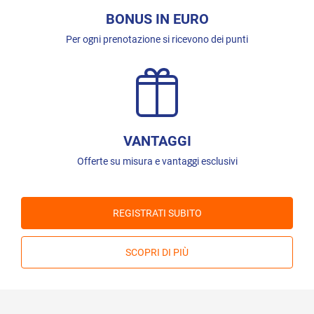
BONUS IN EURO
Per ogni prenotazione si ricevono dei punti
VANTAGGI
Offerte su misura e vantaggi esclusivi
REGISTRATI SUBITO
SCOPRI DI PIÙ