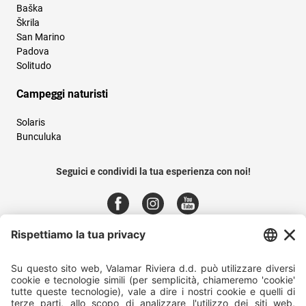
Baška
Škrila
San Marino
Padova
Solitudo
Campeggi naturisti
Solaris
Bunculuka
Seguici e condividi la tua esperienza con noi!