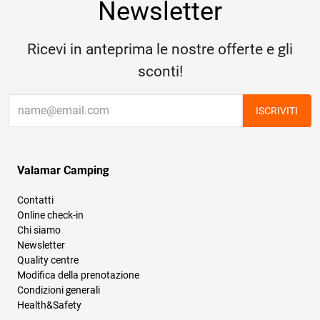
Newsletter
Ricevi in anteprima le nostre offerte e gli
sconti!
ISCRIVITI
Valamar Camping
Contatti
Online check-in
Chi siamo
Newsletter
Quality centre
Modifica della prenotazione
Condizioni generali
Health&Safety