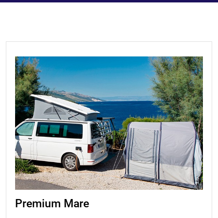
Premium Mare