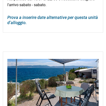
l'arrivo sabato - sabato.
Prova a inserire date alternative per questa unità
d’alloggio.