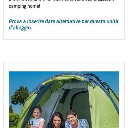
camping home!
Prova a inserire date alternative per questa unità
d’alloggio.