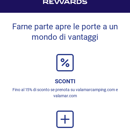
Farne parte apre le porte a un
mondo di vantaggi
SCONTI
Fino al 15% di sconto se prenota su valamarcamping.com e
valamar.com