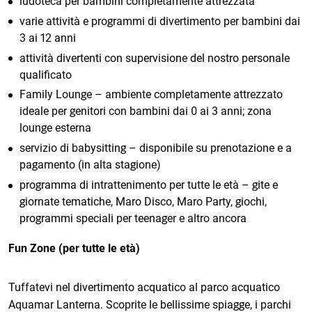
ludoteca per bambini completamente attrezzata
varie attività e programmi di divertimento per bambini dai
3 ai 12 anni
attività divertenti con supervisione del nostro personale
qualificato
Family Lounge – ambiente completamente attrezzato
ideale per genitori con bambini dai 0 ai 3 anni; zona
lounge esterna
servizio di babysitting – disponibile su prenotazione e a
pagamento (in alta stagione)
programma di intrattenimento per tutte le età – gite e
giornate tematiche, Maro Disco, Maro Party, giochi,
programmi speciali per teenager e altro ancora
Fun Zone (per tutte le età)
Tuffatevi nel divertimento acquatico al parco acquatico
Aquamar Lanterna. Scoprite le bellissime spiagge, i parchi