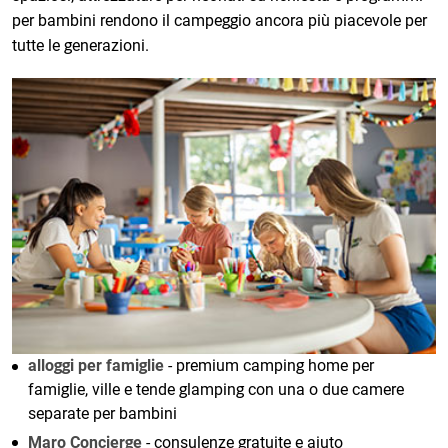
per bambini rendono il campeggio ancora più piacevole per
tutte le generazioni.
alloggi per famiglie
- premium camping home per
famiglie, ville e tende glamping con una o due camere
separate per bambini
Maro Concierge
- consulenze gratuite e aiuto