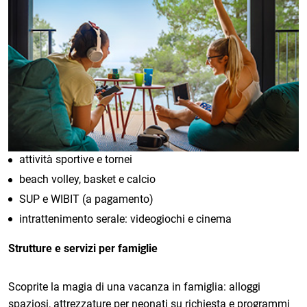
attività sportive e tornei
beach volley, basket e calcio
SUP e WIBIT (a pagamento)
intrattenimento serale: videogiochi e cinema
Strutture e servizi per famiglie
Scoprite la magia di una vacanza in famiglia: alloggi
spaziosi, attrezzature per neonati su richiesta e programmi