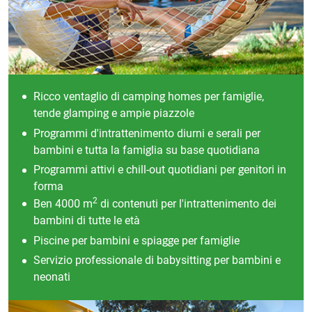
Ricco ventaglio di camping homes per famiglie,
tende glamping e ampie piazzole
Programmi d'intrattenimento diurni e serali per
bambini e tutta la famiglia su base quotidiana
Programmi attivi e chill-out quotidiani per genitori in
forma
2
Ben 4000 m
di contenuti per l'intrattenimento dei
bambini di tutte le età
Piscine per bambini e spiagge per famiglie
Servizio professionale di babysitting per bambini e
neonati