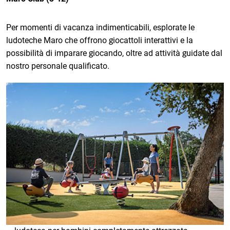
Per momenti di vacanza indimenticabili, esplorate le
ludoteche Maro che offrono giocattoli interattivi e la
possibilità di imparare giocando, oltre ad attività guidate dal
nostro personale qualificato.