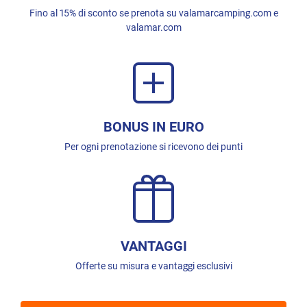
Fino al 15% di sconto se prenota su valamarcamping.com e
valamar.com
BONUS IN EURO
Per ogni prenotazione si ricevono dei punti
VANTAGGI
Offerte su misura e vantaggi esclusivi