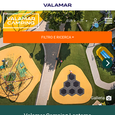
FILTRO E RICERCA
Galleria