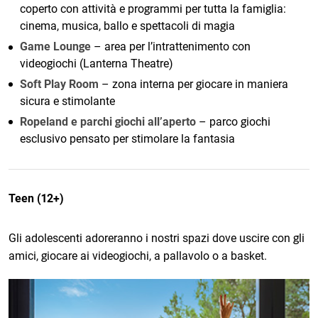
coperto con attività e programmi per tutta la famiglia:
cinema, musica, ballo e spettacoli di magia
Game Lounge
– area per l’intrattenimento con
videogiochi (Lanterna Theatre)
Soft Play Room
– zona interna per giocare in maniera
sicura e stimolante
Ropeland e parchi giochi all’aperto
– parco giochi
esclusivo pensato per stimolare la fantasia
Teen (12+)
Gli adolescenti adoreranno i nostri spazi dove uscire con gli
amici, giocare ai videogiochi, a pallavolo o a basket.