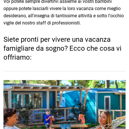
Voi potete sempre divertirvi assieme ai vostri bambini
oppure potete lasciarli vivere la loro vacanza come meglio
desiderano, all'insegna di tantissime attività e sotto l'occhio
vigile del nostro staff di professionisti.
Siete pronti per vivere una vacanza
famigliare da sogno? Ecco che cosa vi
offriamo: