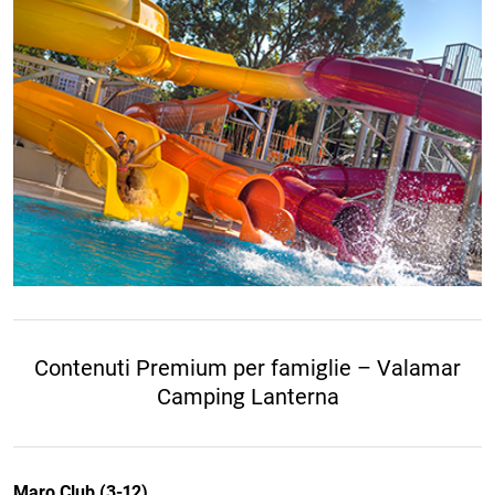
Contenuti Premium per famiglie – Valamar
Camping Lanterna
Maro Club (3-12)