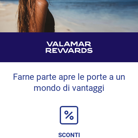
Farne parte apre le porte a un
mondo di vantaggi
SCONTI