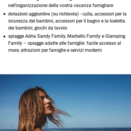
nell’organizzazione della vostra vacanza famigliare
dotazioni aggiuntive (su richiesta)
- culla, accessori per la
sicurezza dei bambini, accessori per il bagno e la toeletta
dei bambini, giochi da tavolo
spiagge Adria Sandy Family, Marbello Family e Glamping
Family – spiagge adatte alle famiglie: facile accesso al
mare, attrazioni per famiglie e servizi moderni