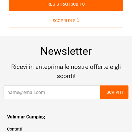
REGISTRATI SUBITO
SCOPRI DI PIÙ
Newsletter
Ricevi in anteprima le nostre offerte e gli
sconti!
ISCRIVITI
Valamar Camping
Contatti