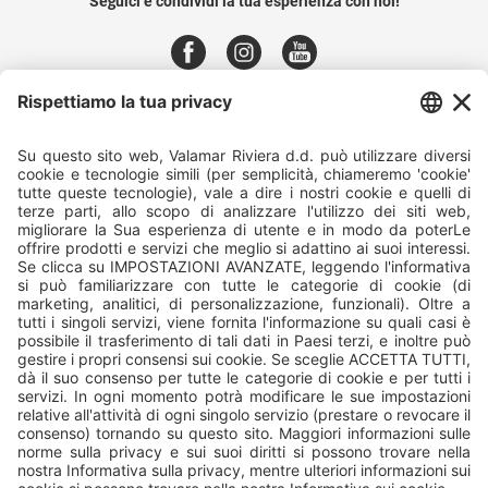
Seguici e condividi la tua esperienza con noi!