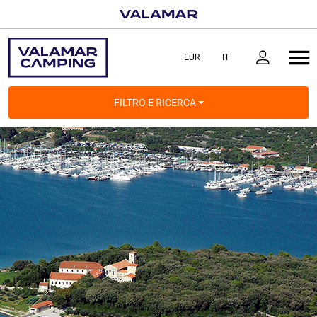
FILTRO E RICERCA