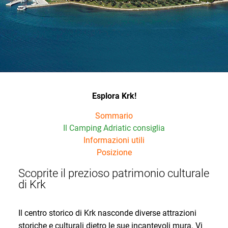
Esplora Krk!
Sommario
Il Camping Adriatic consiglia
Informazioni utili
Posizione
Scoprite il prezioso patrimonio culturale
di Krk
Il centro storico di Krk nasconde diverse attrazioni
storiche e culturali dietro le sue incantevoli mura. Vi