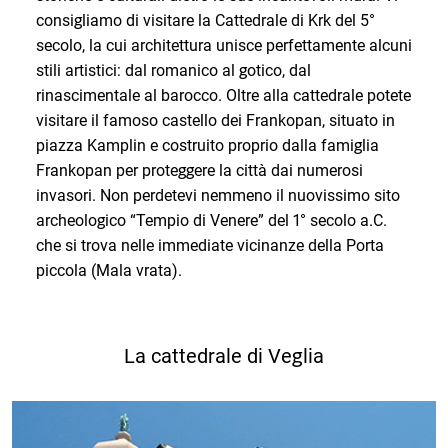
consigliamo di visitare la Cattedrale di Krk del 5°
secolo, la cui architettura unisce perfettamente alcuni
stili artistici: dal romanico al gotico, dal
rinascimentale al barocco. Oltre alla cattedrale potete
visitare il famoso castello dei Frankopan, situato in
piazza Kamplin e costruito proprio dalla famiglia
Frankopan per proteggere la città dai numerosi
invasori. Non perdetevi nemmeno il nuovissimo sito
archeologico “Tempio di Venere” del 1° secolo a.C.
che si trova nelle immediate vicinanze della Porta
piccola (Mala vrata).
La cattedrale di Veglia