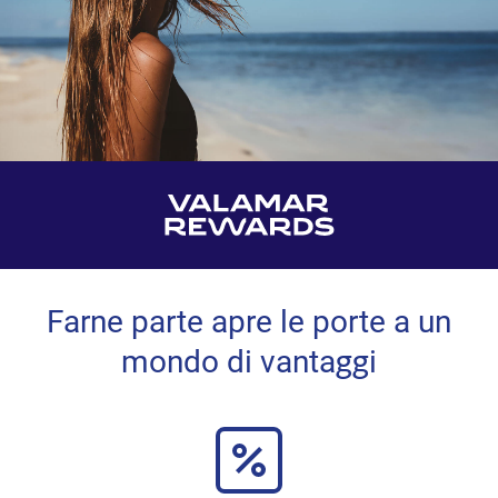
Farne parte apre le porte a un
mondo di vantaggi