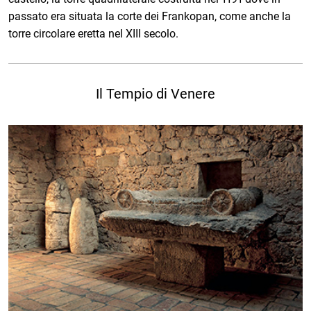
passato era situata la corte dei Frankopan, come anche la
torre circolare eretta nel XIII secolo.
Il Tempio di Venere