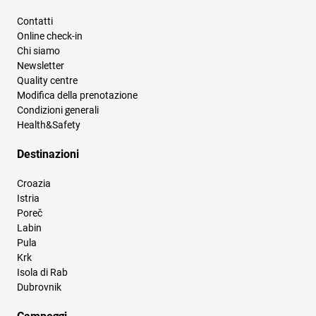
Contatti
Online check-in
Chi siamo
Newsletter
Quality centre
Modifica della prenotazione
Condizioni generali
Health&Safety
Destinazioni
Croazia
Istria
Poreč
Labin
Pula
Krk
Isola di Rab
Dubrovnik