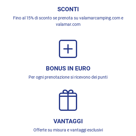
SCONTI
Fino al 15% di sconto se prenota su valamarcamping.com e
valamar.com
BONUS IN EURO
Per ogni prenotazione si ricevono dei punti
VANTAGGI
Offerte su misura e vantaggi esclusivi