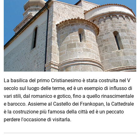
La basilica del primo Cristianesimo è stata costruita nel V
secolo sul luogo delle terme, ed è un esempio di influsso di
vari stili, dal romanico e gotico, fino a quello rinascimentale
e barocco. Assieme al Castello dei Frankopan, la Cattedrale
è la costruzione più famosa della città ed è un peccato
perdere l'occasione di visitarla.