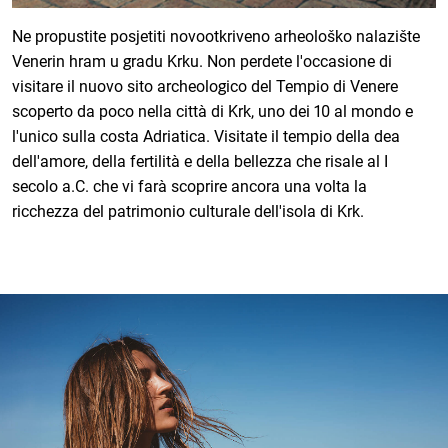
Ne propustite posjetiti novootkriveno arheološko nalazište
Venerin hram u gradu Krku. Non perdete l'occasione di
visitare il nuovo sito archeologico del Tempio di Venere
scoperto da poco nella città di Krk, uno dei 10 al mondo e
l'unico sulla costa Adriatica. Visitate il tempio della dea
dell'amore, della fertilità e della bellezza che risale al I
secolo a.C. che vi farà scoprire ancora una volta la
ricchezza del patrimonio culturale dell'isola di Krk.