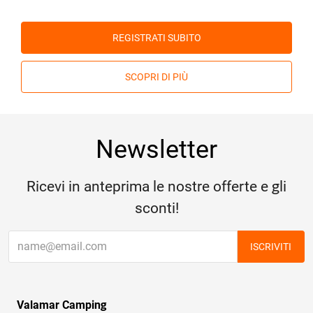
REGISTRATI SUBITO
SCOPRI DI PIÙ
Newsletter
Ricevi in anteprima le nostre offerte e gli
sconti!
ISCRIVITI
Valamar Camping