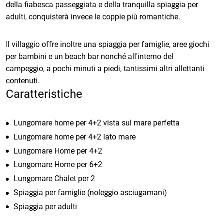
della fiabesca passeggiata e della tranquilla spiaggia per
adulti, conquisterà invece le coppie più romantiche.
Il villaggio offre inoltre una spiaggia per famiglie, aree giochi
per bambini e un beach bar nonché all'interno del
campeggio, a pochi minuti a piedi, tantissimi altri allettanti
contenuti.
Caratteristiche
Lungomare home per 4+2 vista sul mare perfetta
Lungomare home per 4+2 lato mare
Lungomare Home per 4+2
Lungomare Home per 6+2
Lungomare Chalet per 2
Spiaggia per famiglie (noleggio asciugamani)
Spiaggia per adulti