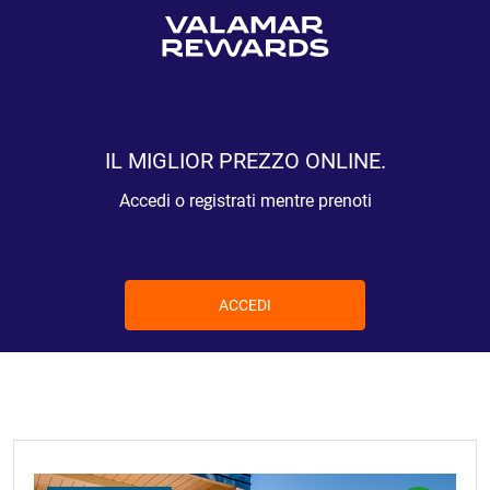
IL MIGLIOR PREZZO ONLINE.
Accedi o registrati mentre prenoti
ACCEDI