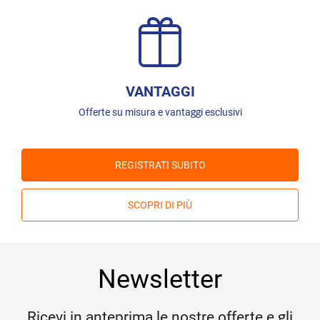
VANTAGGI
Offerte su misura e vantaggi esclusivi
REGISTRATI SUBITO
SCOPRI DI PIÙ
Newsletter
Ricevi in anteprima le nostre offerte e gli