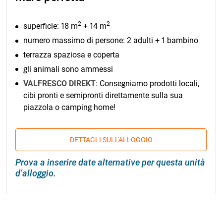
2
2
superficie: 18 m
+ 14 m
numero massimo di persone: 2 adulti + 1 bambino
terrazza spaziosa e coperta
gli animali sono ammessi
VALFRESCO DIREKT
: Consegniamo prodotti locali,
cibi pronti e semipronti direttamente sulla sua
piazzola o camping home!
DETTAGLI SULL'ALLOGGIO
Prova a inserire date alternative per questa unità
d’alloggio.