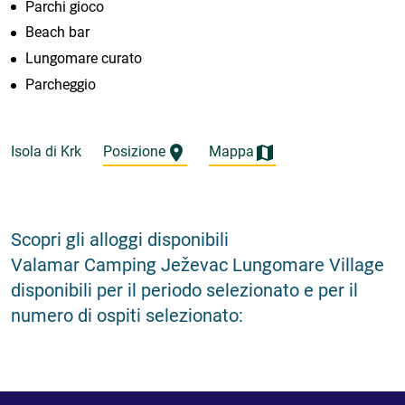
Parchi gioco
Beach bar
Lungomare curato
Parcheggio
Isola di Krk
Posizione
Mappa
Scopri gli alloggi disponibili
Valamar Camping Ježevac Lungomare Village
disponibili per il periodo selezionato e per il
numero di ospiti selezionato: