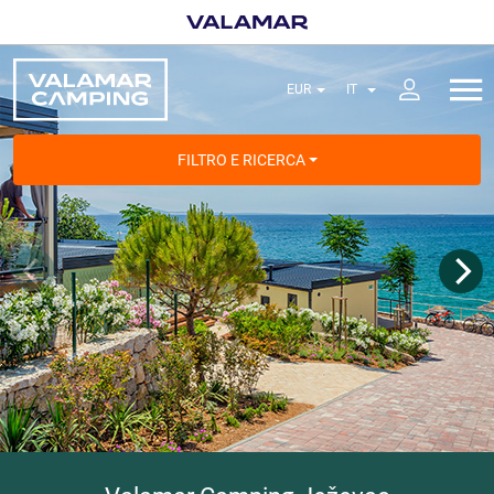
FILTRO E RICERCA