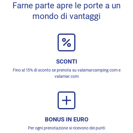
Farne parte apre le porte a un
mondo di vantaggi
SCONTI
Fino al 15% di sconto se prenota su valamarcamping.com e
valamar.com
BONUS IN EURO
Per ogni prenotazione si ricevono dei punti