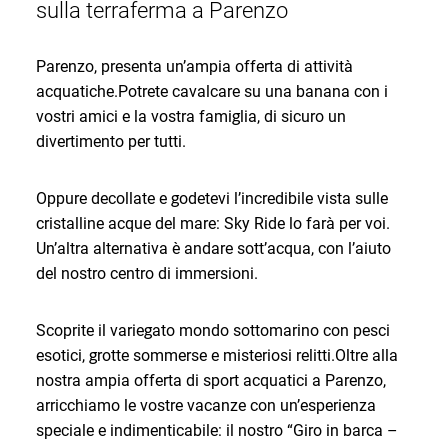
sulla terraferma a Parenzo
Parenzo, presenta un’ampia offerta di attività
acquatiche.Potrete cavalcare su una banana con i
vostri amici e la vostra famiglia, di sicuro un
divertimento per tutti.
Oppure decollate e godetevi l’incredibile vista sulle
cristalline acque del mare: Sky Ride lo farà per voi.
Un’altra alternativa è andare sott’acqua, con l’aiuto
del nostro centro di immersioni.
Scoprite il variegato mondo sottomarino con pesci
esotici, grotte sommerse e misteriosi relitti.Oltre alla
nostra ampia offerta di sport acquatici a Parenzo,
arricchiamo le vostre vacanze con un’esperienza
speciale e indimenticabile: il nostro “Giro in barca –