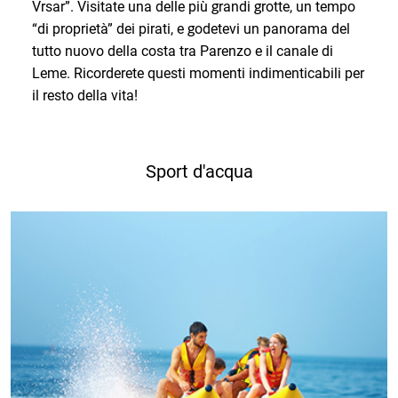
Vrsar”. Visitate una delle più grandi grotte, un tempo
“di proprietà” dei pirati, e godetevi un panorama del
tutto nuovo della costa tra Parenzo e il canale di
Leme. Ricorderete questi momenti indimenticabili per
il resto della vita!
Sport d'acqua