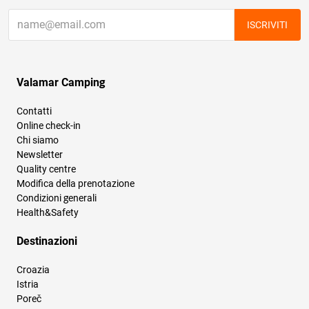
ISCRIVITI
Valamar Camping
Contatti
Online check-in
Chi siamo
Newsletter
Quality centre
Modifica della prenotazione
Condizioni generali
Health&Safety
Destinazioni
Croazia
Istria
Poreč