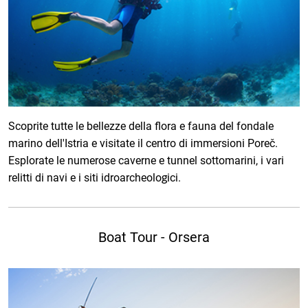
Scoprite tutte le bellezze della flora e fauna del fondale
marino dell'Istria e visitate il centro di immersioni Poreč.
Esplorate le numerose caverne e tunnel sottomarini, i vari
relitti di navi e i siti idroarcheologici.
Boat Tour - Orsera