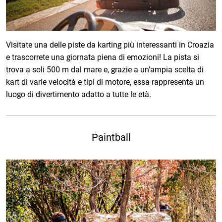
Visitate una delle piste da karting più interessanti in Croazia
e trascorrete una giornata piena di emozioni! La pista si
trova a soli 500 m dal mare e, grazie a un'ampia scelta di
kart di varie velocità e tipi di motore, essa rappresenta un
luogo di divertimento adatto a tutte le età.
Paintball