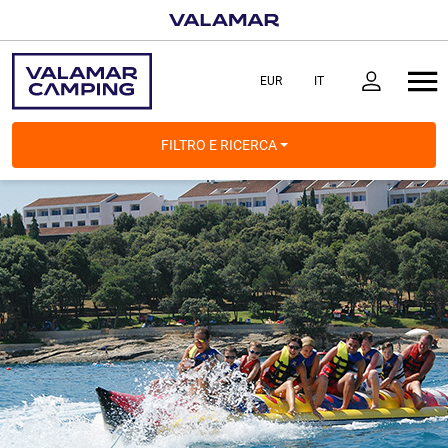
FILTRO E RICERCA