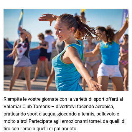
Riempite le vostre giornate con la varietà di sport offerti al
Valamar Club Tamaris – divertitevi facendo aerobica,
praticando sport d'acqua, giocando a tennis, pallavolo e
molto altro! Partecipate agli emozionanti tornei, da quelli di
tiro con l'arco a quelli di pallanuoto.