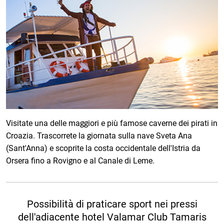
Visitate una delle maggiori e più famose caverne dei pirati in
Croazia. Trascorrete la giornata sulla nave Sveta Ana
(Sant'Anna) e scoprite la costa occidentale dell'Istria da
Orsera fino a Rovigno e al Canale di Leme.
Possibilità di praticare sport nei pressi
dell'adiacente hotel Valamar Club Tamaris