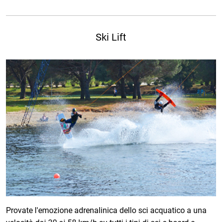
Ski Lift
Provate l'emozione adrenalinica dello sci acquatico a una