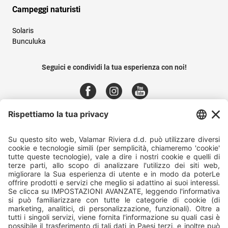
Campeggi naturisti
Solaris
Bunculuka
Seguici e condividi la tua esperienza con noi!