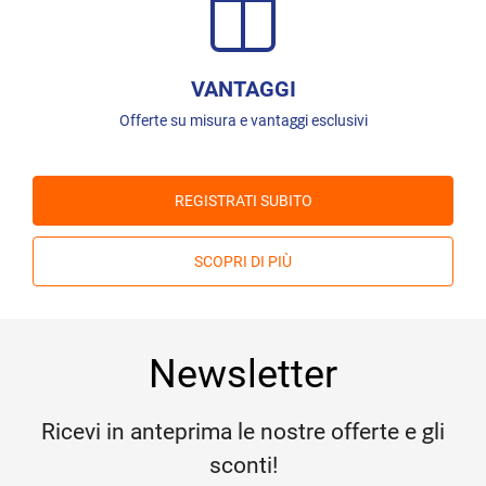
VANTAGGI
Offerte su misura e vantaggi esclusivi
REGISTRATI SUBITO
SCOPRI DI PIÙ
Newsletter
Ricevi in anteprima le nostre offerte e gli
sconti!