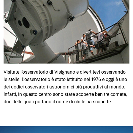
Visitate l’osservatorio di Visignano e divertitevi osservando
le stelle. L'osservatorio è stato istituito nel 1976 e oggi è uno
dei dodici osservatori astronomici più produttivi al mondo.
Infatti, in questo centro sono state scoperte ben tre comete,
due delle quali portano il nome di chi le ha scoperte.