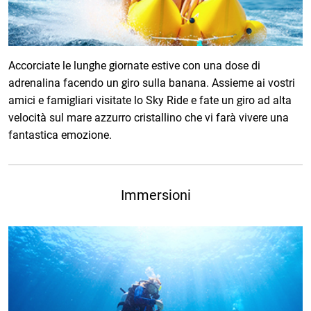
Accorciate le lunghe giornate estive con una dose di
adrenalina facendo un giro sulla banana. Assieme ai vostri
amici e famigliari visitate lo Sky Ride e fate un giro ad alta
velocità sul mare azzurro cristallino che vi farà vivere una
fantastica emozione.
Immersioni