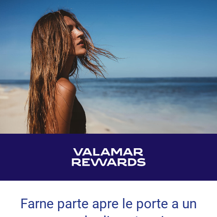
Farne parte apre le porte a un