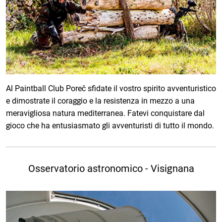
Al Paintball Club Poreč sfidate il vostro spirito avventuristico
e dimostrate il coraggio e la resistenza in mezzo a una
meravigliosa natura mediterranea. Fatevi conquistare dal
gioco che ha entusiasmato gli avventuristi di tutto il mondo.
Osservatorio astronomico - Visignana