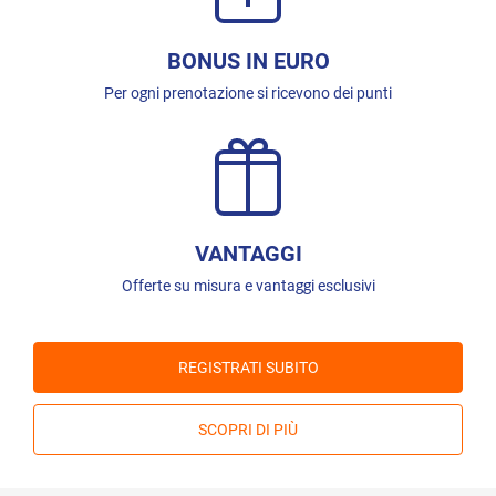
BONUS IN EURO
Per ogni prenotazione si ricevono dei punti
VANTAGGI
Offerte su misura e vantaggi esclusivi
REGISTRATI SUBITO
SCOPRI DI PIÙ