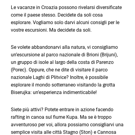
Le vacanze in Croazia possono rivelarsi diversificate
come il paese stesso. Decidete da soli cosa
esplorare. Vogliamo solo darvi alcuni consigli per le
vostre escursioni. Ma decidete da soli.
Se volete abbandonarvi alla natura, vi consigliamo
un’escursione al parco nazionale di Brioni (Brijuni),
un gruppo di isole al largo della costa di Parenzo
(Porec). Oppure, che ne dite di visitare il parco
nazionale Laghi di Plitvice? Inoltre, è possibile
esplorare il mondo sotterraneo visitando la grotta
Biserujka: un’esperienza indimenticabile!
Siete più attivi? Potete entrare in azione facendo
rafting in canoa sul fiume Kupa. Ma se è troppo
avventuroso per voi, allora possiamo consigliarvi una
semplice visita alle città Stagno (Ston) e Cannosa