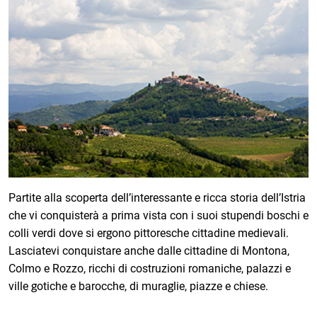
Partite alla scoperta dell’interessante e ricca storia dell’Istria
che vi conquisterà a prima vista con i suoi stupendi boschi e
colli verdi dove si ergono pittoresche cittadine medievali.
Lasciatevi conquistare anche dalle cittadine di Montona,
Colmo e Rozzo, ricchi di costruzioni romaniche, palazzi e
ville gotiche e barocche, di muraglie, piazze e chiese.