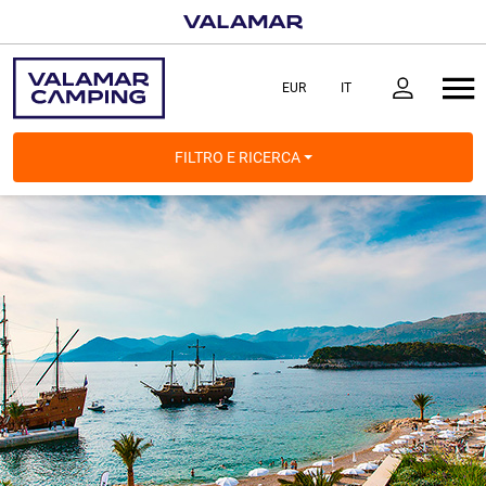
FILTRO E RICERCA