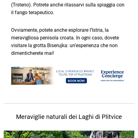
(Trsteno). Potrete anche rilassarvi sulla spiaggia con
il fango terapeutico.
Ovviamente, potete anche esplorare l’Istria, la
meravigliosa penisola croata. In ogni caso, dovete
visitare la grotta Biserujka: un’esperienza che non
dimenticherete mai!
Meraviglie naturali dei Laghi di Plitvice