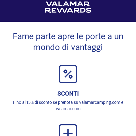
Farne parte apre le porte a un
mondo di vantaggi
SCONTI
Fino al 15% di sconto se prenota su valamarcamping.com e
valamar.com