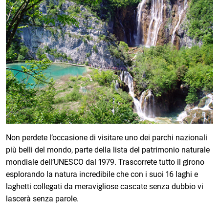
Non perdete l’occasione di visitare uno dei parchi nazionali
più belli del mondo, parte della lista del patrimonio naturale
mondiale dell’UNESCO dal 1979. Trascorrete tutto il girono
esplorando la natura incredibile che con i suoi 16 laghi e
laghetti collegati da meravigliose cascate senza dubbio vi
lascerà senza parole.