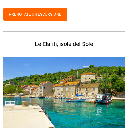
PRENOTATE UN'ESCURSIONE
Le Elafiti, isole del Sole