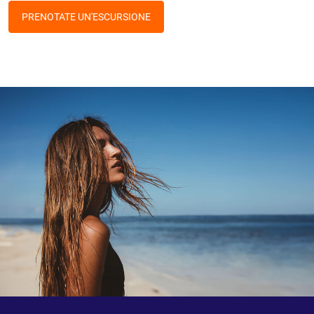
PRENOTATE UN'ESCURSIONE