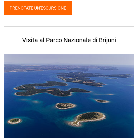
PRENOTATE UN'ESCURSIONE
Visita al Parco Nazionale di Brijuni