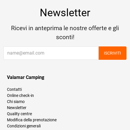
Newsletter
Ricevi in anteprima le nostre offerte e gli
sconti!
ISCRIVITI
Valamar Camping
Contatti
Online check-in
Chi siamo
Newsletter
Quality centre
Modifica della prenotazione
Condizioni generali