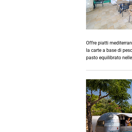
Offre piatti mediterra
la carte a base di pesc
pasto equilibrato nelle