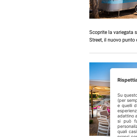
Scoprite la variegata s
Street, il nuovo punto 