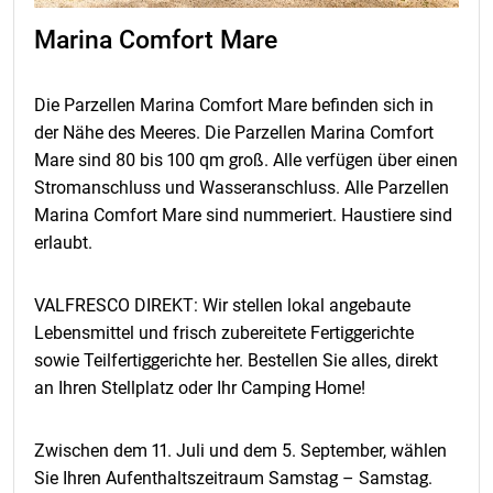
Marina Comfort Mare
Die Parzellen Marina Comfort Mare befinden sich in
der Nähe des Meeres. Die Parzellen Marina Comfort
Mare sind 80 bis 100 qm groß. Alle verfügen über einen
Stromanschluss und Wasseranschluss. Alle Parzellen
Marina Comfort Mare sind nummeriert. Haustiere sind
erlaubt.
VALFRESCO DIREKT: Wir stellen lokal angebaute
Lebensmittel und frisch zubereitete Fertiggerichte
sowie Teilfertiggerichte her. Bestellen Sie alles, direkt
an Ihren Stellplatz oder Ihr Camping Home!
Zwischen dem 11. Juli und dem 5. September, wählen
Sie Ihren Aufenthaltszeitraum Samstag – Samstag.