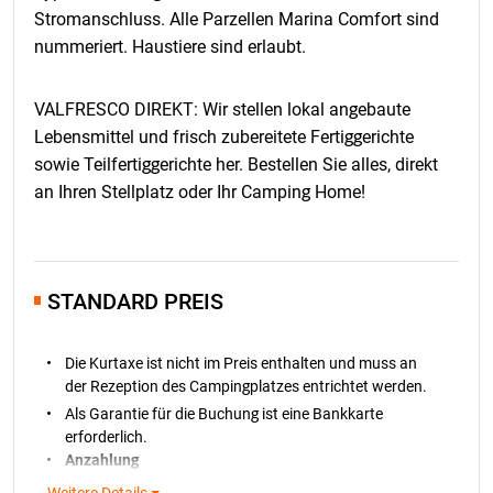
Stromanschluss
. Alle Parzellen Marina Comfort sind
nummeriert. Haustiere sind erlaubt.
VALFRESCO DIREKT: Wir stellen lokal angebaute
Lebensmittel und frisch zubereitete Fertiggerichte
sowie Teilfertiggerichte her. Bestellen Sie alles, direkt
an Ihren Stellplatz oder Ihr Camping Home!
STANDARD PREIS
Die Kurtaxe ist nicht im Preis enthalten und muss an
der Rezeption des Campingplatzes entrichtet werden.
Als Garantie für die Buchung ist eine Bankkarte
erforderlich.
Anzahlung
Für alle Stellplatzbuchungen ist eine
Anzahlung von