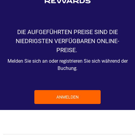
DIE AUFGEFÜHRTEN PREISE SIND DIE
NIEDRIGSTEN VERFÜGBAREN ONLINE-
PREISE.
Melden Sie sich an oder registrieren Sie sich während der
Buchung.
ANMELDEN