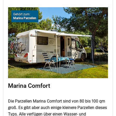
Gehört zum:
Marina Parzellen
Marina Comfort
Die Parzellen Marina Comfort sind von 80 bis 100 qm
groß. Es gibt aber auch einige kleinere Parzellen dieses
Typs. Alle verfügen über einen Wasser- und