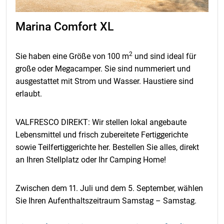
Marina Comfort XL
2
Sie haben eine Größe von 100 m
und sind ideal für
große oder Megacamper. Sie sind nummeriert und
ausgestattet mit Strom und Wasser. Haustiere sind
erlaubt.
VALFRESCO DIREKT: Wir stellen lokal angebaute
Lebensmittel und frisch zubereitete Fertiggerichte
sowie Teilfertiggerichte her. Bestellen Sie alles, direkt
an Ihren Stellplatz oder Ihr Camping Home!
Zwischen dem 11. Juli und dem 5. September, wählen
Sie Ihren Aufenthaltszeitraum Samstag – Samstag.