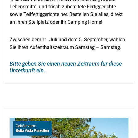
Lebensmittel und frisch zubereitete Fertiggerichte
sowie Teilfertiggerichte her. Bestellen Sie alles, direkt
an Ihren Stellplatz oder Ihr Camping Home!
Zwischen dem 11. Juli und dem 5. September, wählen
Sie Ihren Aufenthaltszeitraum Samstag – Samstag.
Bitte geben Sie einen neuen Zeitraum für diese
Unterkunft ein.
Gehört zum:
Bella Vista Parzellen