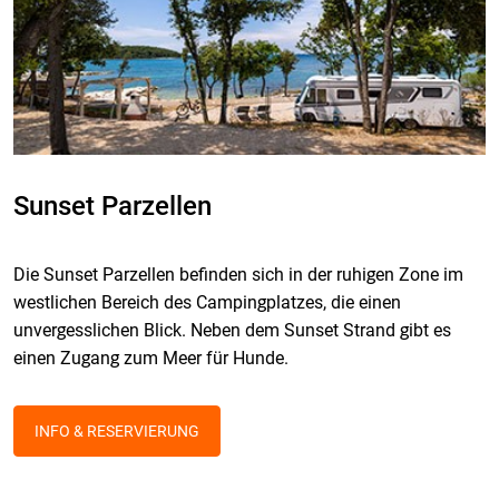
Sunset Parzellen
Die Sunset Parzellen befinden sich in der ruhigen Zone im
westlichen Bereich des Campingplatzes, die einen
unvergesslichen Blick. Neben dem Sunset Strand gibt es
einen Zugang zum Meer für Hunde.
INFO & RESERVIERUNG