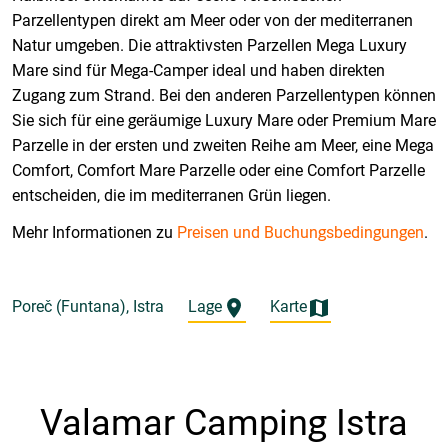
Parzellentypen direkt am Meer oder von der mediterranen
Natur umgeben. Die attraktivsten Parzellen Mega Luxury
Mare sind für Mega-Camper ideal und haben direkten
Zugang zum Strand. Bei den anderen Parzellentypen können
Sie sich für eine geräumige Luxury Mare oder Premium Mare
Parzelle in der ersten und zweiten Reihe am Meer, eine Mega
Comfort, Comfort Mare Parzelle oder eine Comfort Parzelle
entscheiden, die im mediterranen Grün liegen.
Mehr Informationen zu
Preisen und Buchungsbedingungen
.
Poreč (Funtana), Istra
Lage
Karte
Valamar Camping Istra