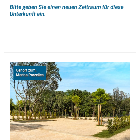
Bitte geben Sie einen neuen Zeitraum für diese
Unterkunft ein.
Gehört zum:
Marina Parzellen