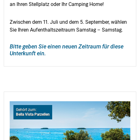
an Ihren Stellplatz oder Ihr Camping Home!
Zwischen dem 11. Juli und dem 5. September, wählen
Sie Ihren Aufenthaltszeitraum Samstag – Samstag.
Bitte geben Sie einen neuen Zeitraum für diese
Unterkunft ein.
Gehört zum:
Bella Vista Parzellen