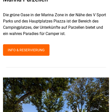
Die grüne Oase in der Marina Zone in der Nähe des V Sport
Parks und des Hauptplatzes Piazza ist der Bereich des
Campingplatzes, der Unterkünfte auf Parzellen bietet und
ein wahres Paradies für Camper ist.
INFO & RESERVIERUNG