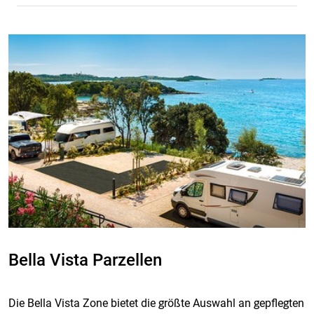
Bella Vista Parzellen
Die Bella Vista Zone bietet die größte Auswahl an gepflegten