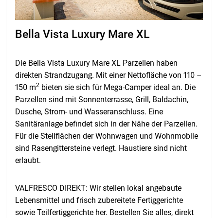
Bella Vista Luxury Mare XL
Die Bella Vista Luxury Mare XL Parzellen haben
direkten Strandzugang. Mit einer Nettofläche von 110 –
2
150 m
bieten sie sich für Mega-Camper ideal an. Die
Parzellen sind mit Sonnenterrasse, Grill, Baldachin,
Dusche, Strom- und Wasseranschluss
. Eine
Sanitäranlage befindet sich in der Nähe der Parzellen.
Für die Stellflächen der Wohnwagen und Wohnmobile
sind Rasengittersteine verlegt. Haustiere sind
nicht
erlaubt.
VALFRESCO DIREKT: Wir stellen lokal angebaute
Lebensmittel und frisch zubereitete Fertiggerichte
sowie Teilfertiggerichte her. Bestellen Sie alles, direkt