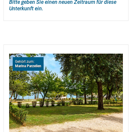
Bitte geben Sie einen neuen Zeitraum für diese
Unterkunft ein.
Gehört zum:
Marina Parzellen