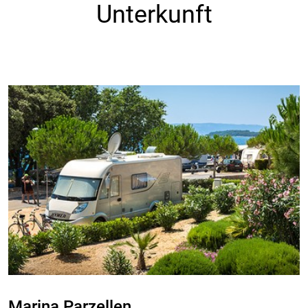
Unterkunft
Marina Parzellen