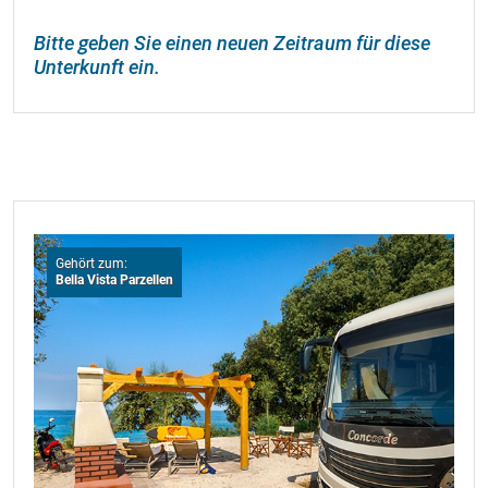
Bitte geben Sie einen neuen Zeitraum für diese
Unterkunft ein.
Gehört zum:
Bella Vista Parzellen