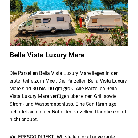
Bella Vista Luxury Mare
Die Parzellen Bella Vista Luxury Mare liegen in der
erste Reihe zum Meer. Die Parzellen Bella Vista Luxury
Mare sind 80 bis 110 qm groß. Alle Parzellen Bella
Vista Luxury Mare verfügen über einen Grill sowie
Strom- und Wasseranschluss. Eine Sanitäranlage
befindet sich in der Nähe der Parzellen. Haustiere sind
nicht erlaubt.
VALFRESCO DIREKT: Wir stellen lokal angebaute