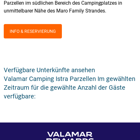
Parzellen im südlichen Bereich des Campingplatzes in
unmittelbarer Nähe des Maro Family Strandes.
INFO & RESERVIERUNG
Verfügbare Unterkünfte ansehen
Valamar Camping Istra Parzellen Im gewählten
Zeitraum für die gewählte Anzahl der Gäste
verfügbare: